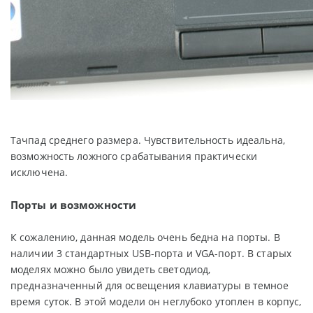
Тачпад среднего размера. Чувствительность идеальна,
возможность ложного срабатывания практически
исключена.
Порты и возможности
К сожалению, данная модель очень бедна на порты. В
наличии 3 стандартных USB-порта и VGA-порт. В старых
моделях можно было увидеть светодиод,
предназначенный для освещения клавиатуры в темное
время суток. В этой модели он неглубоко утоплен в корпус,