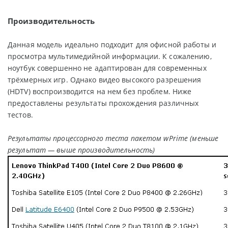
Производительность
Данная модель идеально подходит для офисной работы и
просмотра мультимедийной информации. К сожалению,
ноутбук совершенно не адаптирован для современных
трёхмерных игр. Однако видео высокого разрешения
(HDTV) воспроизводится на нем без проблем. Ниже
предоставлены результаты прохождения различных
тестов.
Результаты процессорного теста пакетом wPrime (меньше
результат — выше производительность)