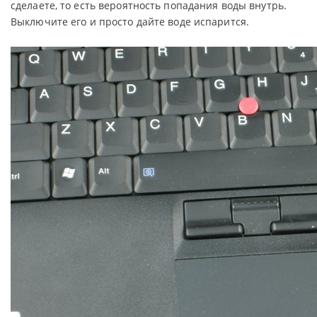
сделаете, то есть вероятность попадания воды внутрь.
Выключите его и просто дайте воде испарится.