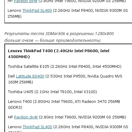
Результаты теста 3DMark06 в разрешении 1280х800
(больше очков — больше производительность)