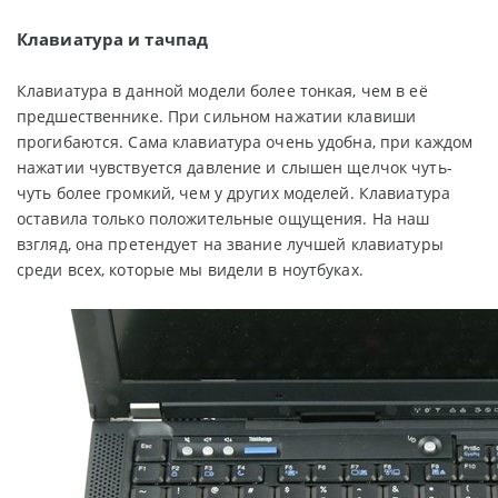
Клавиатура и тачпад
Клавиатура в данной модели более тонкая, чем в её
предшественнике. При сильном нажатии клавиши
прогибаются. Сама клавиатура очень удобна, при каждом
нажатии чувствуется давление и слышен щелчок чуть-
чуть более громкий, чем у других моделей. Клавиатура
оставила только положительные ощущения. На наш
взгляд, она претендует на звание лучшей клавиатуры
среди всех, которые мы видели в ноутбуках.