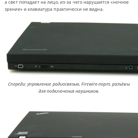
а свет попадает на лицо, из-за чего нарушается «ночное
зрение» и клавиатура практически не видна.
Спереди: управление радиосвязью, Firewire-порт, разъёмы
для подключения наушников.