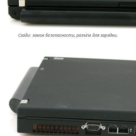
Сзади: замок безопасности, разъём для зарядки.