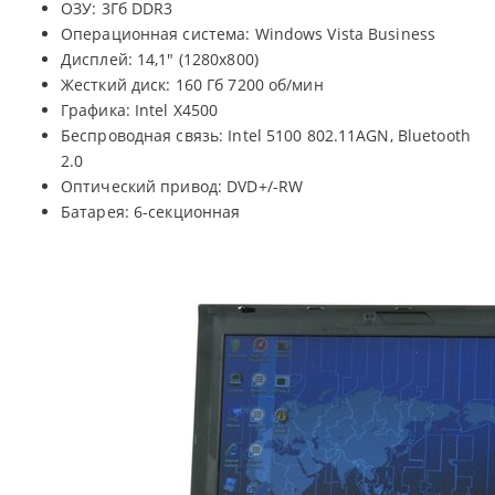
ОЗУ: 3Гб DDR3
Операционная система: Windows Vista Business
Дисплей: 14,1" (1280x800)
Жесткий диск: 160 Гб 7200 об/мин
Графика: Intel X4500
Беспроводная связь: Intel 5100 802.11AGN, Bluetooth
2.0
Оптический привод: DVD+/-RW
Батарея: 6-секционная