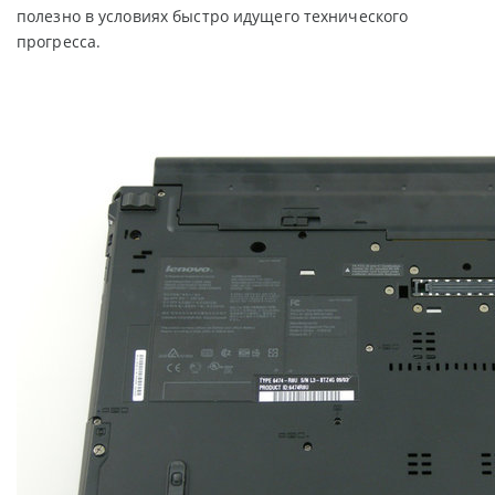
полезно в условиях быстро идущего технического
прогресса.