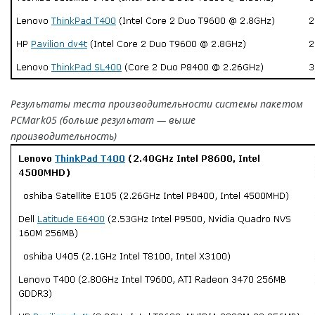
Результаты теста производительности системы пакетом
PCMark05 (больше результат — выше
производительность)