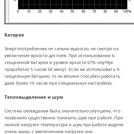
Батарея
Энергопотребление не сильно выросло, не смотря на
увеличение яркости дисплея. При использовании 6-
секционной батареи и уровне яркости 67% ноутбук
проработал 5 часов 58 минут. Если же использовать 9-
секционную батарею, то он вполне способен работать
даже более 10 часов при специальных настройках.
Тепловыделение и шум
Система охлаждения была значительно улучшена, что
позволило существенно понизить шум при работе. При
низкой нагрузке температура и шум при работе модели
очень малы, с увеличением нагрузки они