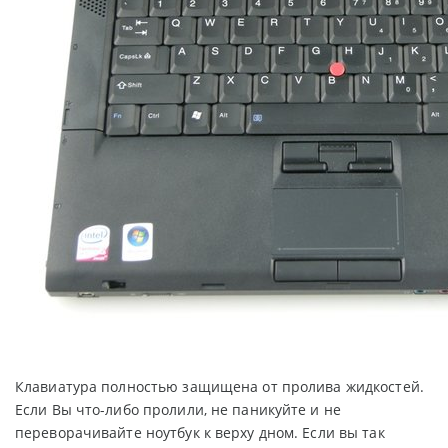
Клавиатура полностью защищена от пролива жидкостей.
Если Вы что-либо пролили, не паникуйте и не
переворачивайте ноутбук к верху дном. Если вы так