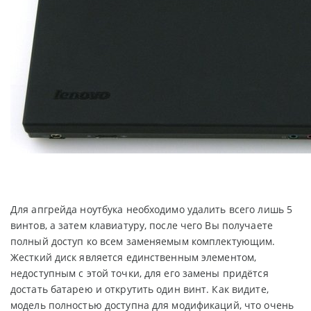
Для апгрейда ноутбука необходимо удалить всего лишь 5
винтов, а затем клавиатуру, после чего Вы получаете
полный доступ ко всем заменяемым комплектующим.
Жесткий диск является единственным элементом,
недоступным с этой точки, для его замены придётся
достать батарею и открутить один винт. Как видите,
модель полностью доступна для модификаций, что очень