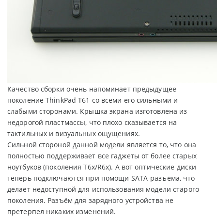
Качество сборки очень напоминает предыдущее
поколение ThinkPad T61 со всеми его сильными и
слабыми сторонами. Крышка экрана изготовлена из
недорогой пластмассы, что плохо сказывается на
тактильных и визуальных ощущениях.
Сильной стороной данной модели является то, что она
полностью поддерживает все гаджеты от более старых
ноутбуков (поколения T6x/R6x). А вот оптические диски
теперь подключаются при помощи SATA-разъёма, что
делает недоступной для использования модели старого
поколения. Разъём для зарядного устройства не
претерпел никаких изменений.