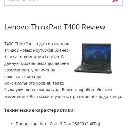
Lenovo ThinkPad T400 Review
T400 ThinkPad – один из лучших
14–дюймовых ноутбуков бизнес–
класса от компании Lenovo. В
данную модель была добавлена
возможность увеличения
яркости экрана до
максимального уровня, также
была улучшена клавиатура. Более подробно обо всех
изменениях Вы сможете узнать, прочитав обзор до конца.
Технические характеристики:
Процессор: Intel Core 2 Duo P8600 (2.4ГГц)