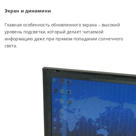
Экран и динамики
Главная особенность обновленного экрана – высокий
уровень подсветки, который делает читаемой
информацию даже при прямом попадании солнечного
света.