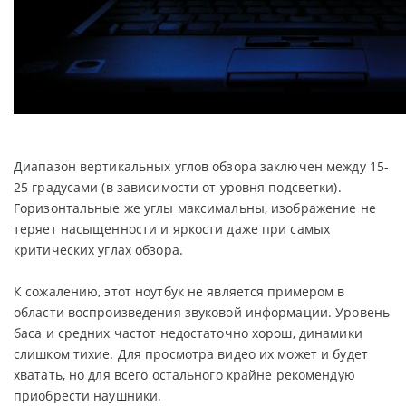
Диапазон вертикальных углов обзора заключен между 15-
25 градусами (в зависимости от уровня подсветки).
Горизонтальные же углы максимальны, изображение не
теряет насыщенности и яркости даже при самых
критических углах обзора.
К сожалению, этот ноутбук не является примером в
области воспроизведения звуковой информации. Уровень
баса и средних частот недостаточно хорош, динамики
слишком тихие. Для просмотра видео их может и будет
хватать, но для всего остального крайне рекомендую
приобрести наушники.