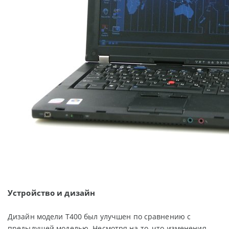
Устройство и дизайн
Дизайн модели Т400 был улучшен по сравнению с
предыдущей моделью. Несмотря на то, что изменения