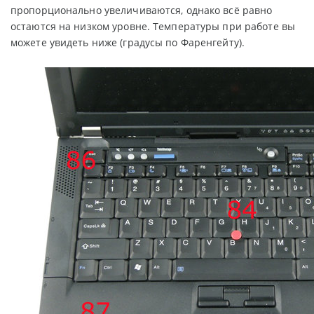
пропорционально увеличиваются, однако всё равно
остаются на низком уровне. Температуры при работе вы
можете увидеть ниже (градусы по Фаренгейту).