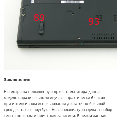
Заключение
Несмотря на повышенную яркость монитора данная
модель поразительно «живуча» – практически 6 часов
при интенсивном использовании достаточно большой
срок для такого ноутбука. Новая клавиатура сделает набор
текста простым и приятным занятием. В целом данная