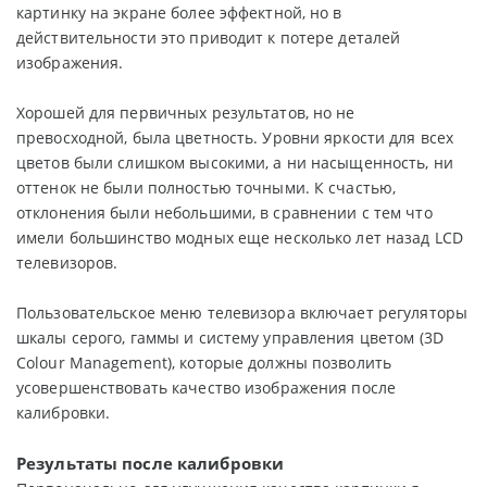
картинку на экране более эффектной, но в
действительности это приводит к потере деталей
изображения.
Хорошей для первичных результатов, но не
превосходной, была цветность. Уровни яркости для всех
цветов были слишком высокими, а ни насыщенность, ни
оттенок не были полностью точными. К счастью,
отклонения были небольшими, в сравнении с тем что
имели большинство модных еще несколько лет назад LCD
телевизоров.
Пользовательское меню телевизора включает регуляторы
шкалы серого, гаммы и систему управления цветом (3D
Colour Management), которые должны позволить
усовершенствовать качество изображения после
калибровки.
Результаты после калибровки