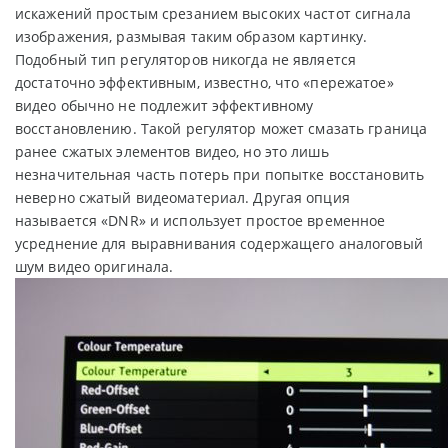
искажений простым cрезанием высоких частот сигнала
изображения, размывая таким образом картинку.
Подобный тип регуляторов никогда не является
достаточно эффективным, известно, что «пережатое»
видео обычно не подлежит эффективному
восстановлению. Такой регулятор может смазать граница
ранее сжатых элементов видео, но это лишь
незначительная часть потерь при попытке восстановить
неверно сжатый видеоматериал. Другая опция
называется «DNR» и использует простое временное
усреднение для выравнивания содержащего аналоговый
шум видео оригинала.