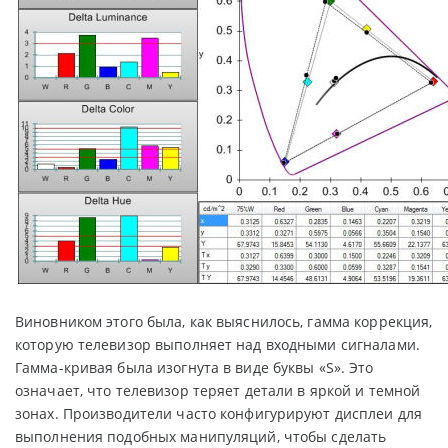
Виновником этого была, как выяснилось, гамма коррекция,
которую телевизор выполняет над входными сигналами.
Гамма-кривая была изогнута в виде буквы «S». Это
означает, что телевизор теряет детали в яркой и темной
зонах. Производители часто конфигурируют дисплеи для
выполнения подобных манипуляций, чтобы сделать