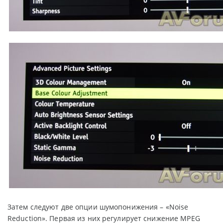
Затем следуют две опции шумопонижения – «Noise
Reduction». Первая из них регулирует снижение MPEG