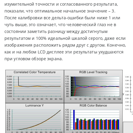
изумительной точности и согласованного результата,
показали, что оптимальное начальное значение – 3.
После калибровки все дельта-ошибки были ниже 1 или
чуть выше, это означает, что человеческий глаз не в
состоянии заметить разницу между достигнутым
результатом и 100% идеальной шкалой серого, даже если
изображения расположить рядом друг с другом. Конечно,
как и на любом LCD дисплее эти результаты ухудшаются
при угловом обзоре экрана.