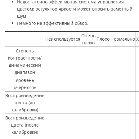
Недостаточно эффективная система управления
цветом; регулятор яркости может вносить заметный
шум
Немного не эффективный обзор.
Очень
Неиспользуется
Плохо
Нормально
плохо
Степень
контрастности/
динамический
диапазон
Уровень
«черного»
Воспроизведение
цвета (до
калибровки)
Воспроизведение
цвета (после
калибровки)