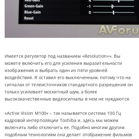
Имеется регулятор под названием «Resolution+». Вы
можете включить его для усиления выразительности
изображения и выбрать один из пяти уровней
воздействия. Я оставил его выключенным, потому что на
сигналах от телеисточников стандартного разрешения он
только усиливает москитный шум, а более
высококачественные видеосигналы в нем не нуждаются.
«Active Vision M100» – так называется система 100 Гц
кадровой интерполяции Toshiba и, здесь мы можем
включить либо отключить ее. Подобно многим другим
подобным технологиям она делает отображение фильмов