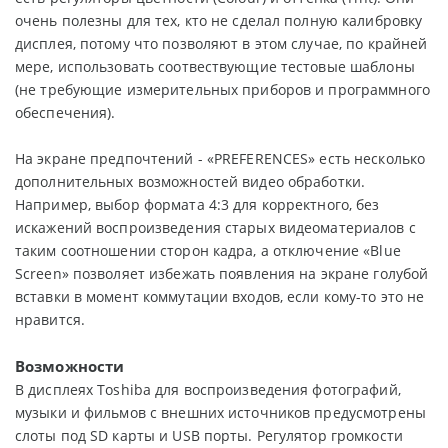
очень полезны для тех, кто не сделал полную калибровку
дисплея, потому что позволяют в этом случае, по крайней
мере, использовать соотвествующие тестовые шаблоны
(не требующие измерительных приборов и программного
обеспечения).
На экране предпочтений - «PREFERENCES» есть несколько
дополнительных возможностей видео обработки.
Например, выбор формата 4:3 для корректного, без
искажений воспроизведения старых видеоматериалов с
таким соотношении сторон кадра, а отключение «Blue
Screen» позволяет избежать появления на экране голубой
вставки в момент коммутации входов, если кому-то это не
нравится.
Возможности
В дисплеях Toshiba для воспроизведения фотографий,
музыки и фильмов с внешних источников предусмотрены
слоты под SD карты и USB порты. Регулятор громкости