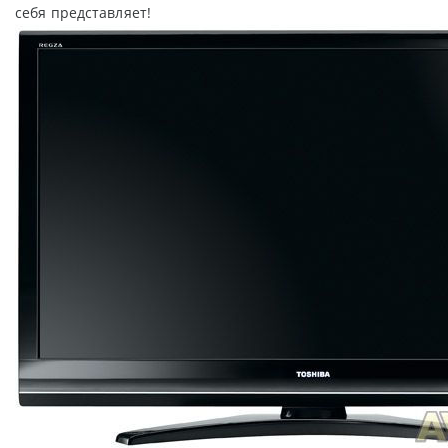
себя представляет!