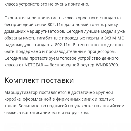
класса устройств это не очень критично.
Окончательное принятие высокоскоростного стандарта
беспроводной связи 802.11n дало новый толчок рынку
домашних маршрутизаторов. Сегодня лучшие модели уже
обязаны иметь гигабитные проводные порты и 3x3 MIMO
радиомодуль стандарта 802.11n. Естественно это должно
быть поддержано и производительным процессором.
Сегодня мы протестируем топовое устройство данного
класса от NETGEAR — беспроводной роутер WNDR3700.
Комплект поставки
Маршрутизатор поставляется в достаточно крупной
коробке, оформленной в фирменных синих и желтых
тонах. Большинство надписей на упаковке на английском
языке, а вот описание есть и на русском.