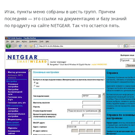
Итак, пункты меню собраны в шесть групп. Причем
последняя — это ссылки на документацию и базу знаний
по продукту на сайте NETGEAR. Так что остается пять.