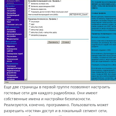
Еще две страницы в первой группе позволяют настроить
гостевые сети для каждого радиоблока. Они имеют
собственные имена и настройки безопасности.
Реализуются, конечно, программно. Пользователь может
разрешить «гостям» доступ и в локальный сегмент сети,