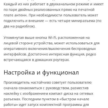
Каждый из них работает в двухканальном режиме и имеет
по паре двойных реализованных прямо на печатной
плате антенн. При необходимости пользователь может
подключить и внешние — есть четыре миниразъема (по
два на радиоблок).
Упомянутая выше кнопка Wi-Fi, расположенная на
лицевой стороне устройства, может использоваться для
оперативного включения/выключения беспроводных
интерфейсов. Достаточно интересная функция, редко
встречающаяся в домашних роутерах.
Настройка и функционал
Производитель настойчиво советует пользователю
сначала ознакомиться с руководством, разместив
наклейку с изображением компакт-диска на сетевых
разъемах. Последним пунктом в «быстром начале
работы» идет запуск комплектной программы для