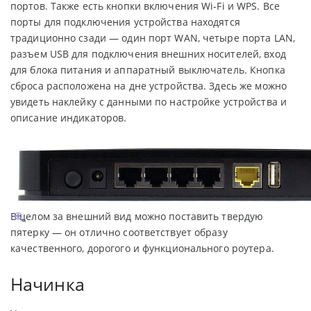
портов. Также есть кнопки включения Wi-Fi и WPS. Все
порты для подключения устройства находятся
традиционно сзади — один порт WAN, четыре порта LAN,
разъем USB для подключения внешних носителей, вход
для блока питания и аппаратный выключатель. Кнопка
сброса расположена на дне устройства. Здесь же можно
увидеть наклейку с данными по настройке устройства и
описание индикаторов.
В целом за внешний вид можно поставить твердую
пятерку — он отлично соответствует образу
качественного, дорогого и функционального роутера.
Начинка