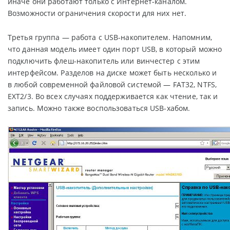
иначе они работают только с Интернет-каналом.
Возможности ограничения скорости для них нет.
Третья группа — работа с USB-накопителем. Напомним,
что данная модель имеет один порт USB, в который можно
подключить флеш-накопитель или винчестер с этим
интерфейсом. Разделов на диске может быть несколько и
в любой современной файловой системой — FAT32, NTFS,
EXT2/3. Во всех случаях поддерживается как чтение, так и
запись. Можно также воспользоваться USB-хабом.