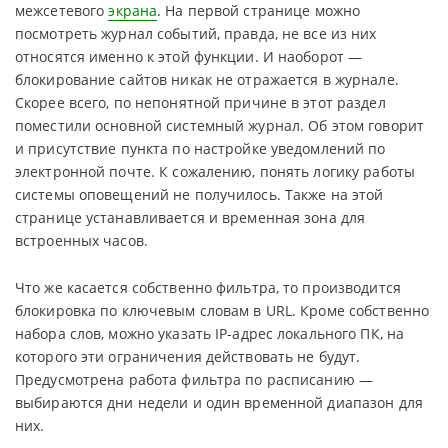
межсетевого
экрана
. На первой странице можно
посмотреть журнал событий, правда, не все из них
относятся именно к этой функции. И наоборот —
блокирование сайтов никак не отражается в журнале.
Скорее всего, по непонятной причине в этот раздел
поместили основной системный журнал. Об этом говорит
и присутствие пункта по настройке уведомлений по
электронной почте. К сожалению, понять логику работы
системы оповещений не получилось. Также на этой
странице устанавливается и временная зона для
встроенных часов.
Что же касается собственно фильтра, то производится
блокировка по ключевым словам в URL. Кроме собственно
набора слов, можно указать IP-адрес локального ПК, на
которого эти ограничения действовать не будут.
Предусмотрена работа фильтра по расписанию —
выбираются дни недели и один временной диапазон для
них.