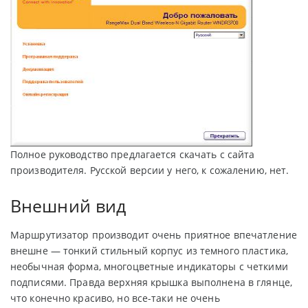
Полное руководство предлагается скачать с сайта
производителя. Русской версии у него, к сожалению, нет.
Внешний вид
Маршрутизатор производит очень приятное впечатление
внешне — тонкий стильный корпус из темного пластика,
необычная форма, многоцветные индикаторы с четкими
подписями. Правда верхняя крышка выполнена в глянце,
что конечно красиво, но все-таки не очень