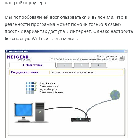
настройки роутера.
Мы попробовали ей воспользоваться и выяснили, что в
реальности программа может помочь только в самых
простых вариантах доступа к Интернет. Однако настроить
безопасную Wi-Fi сеть она может.