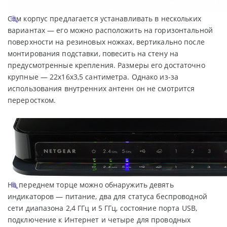
Сам корпус предлагается устанавливать в нескольких
вариантах — его можно расположить на горизонтальной
поверхности на резиновых ножках, вертикально после
монтирования подставки, повесить на стену на
предусмотренные крепления. Размеры его достаточно
крупные — 22x16x3,5 сантиметра. Однако из-за
использования внутренних антенн он не смотрится
переростком.
На переднем торце можно обнаружить девять
индикаторов — питание, два для статуса беспроводной
сети диапазона 2,4 ГГц и 5 ГГц, состояние порта USB,
подключение к Интернет и четыре для проводных