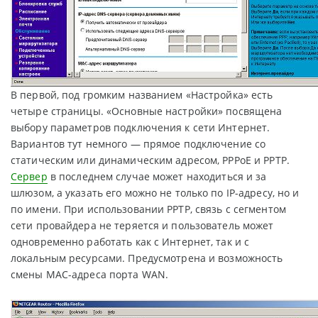
В первой, под громким названием «Настройка» есть
четыре страницы. «Основные настройки» посвящена
выбору параметров подключения к сети Интернет.
Вариантов тут немного — прямое подключение со
статическим или динамическим адресом, PPPoE и PPTP.
Сервер
в последнем случае может находиться и за
шлюзом, а указать его можно не только по IP-адресу, но и
по имени. При использовании PPTP, связь с сегментом
сети провайдера не теряется и пользователь может
одновременно работать как с Интернет, так и с
локальным ресурсами. Предусмотрена и возможность
смены MAC-адреса порта WAN.