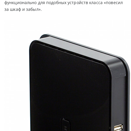
функционально для подобных устройств класса «повесил
за шкаф и забыл».