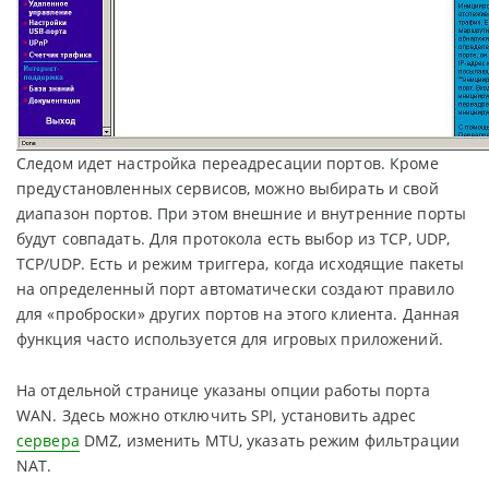
Следом идет настройка переадресации портов. Кроме
предустановленных сервисов, можно выбирать и свой
диапазон портов. При этом внешние и внутренние порты
будут совпадать. Для протокола есть выбор из TCP, UDP,
TCP/UDP. Есть и режим триггера, когда исходящие пакеты
на определенный порт автоматически создают правило
для «проброски» других портов на этого клиента. Данная
функция часто используется для игровых приложений.
На отдельной странице указаны опции работы порта
WAN. Здесь можно отключить SPI, установить адрес
сервера
DMZ, изменить MTU, указать режим фильтрации
NAT.