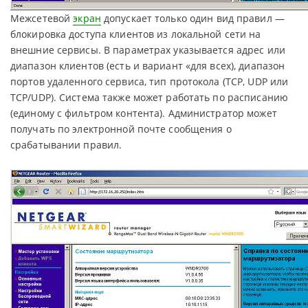
Межсетевой
экран
допускает только один вид правил —
блокировка доступа клиентов из локальной сети на
внешние сервисы. В параметрах указывается адрес или
диапазон клиентов (есть и вариант «для всех), диапазон
портов удаленного сервиса, тип протокола (TCP, UDP или
TCP/UDP). Система также может работать по расписанию
(единому с фильтром контента). Администратор может
получать по электронной почте сообщения о
срабатывании правил.