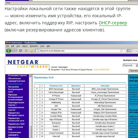
Настройки локальной сети также находятся в этой группе
— можно изменить имя устройства, его локальный IP-
адрес, включить поддержку RIP, настроить
DHCP-сервер
(включая резервирование адресов клиентов).