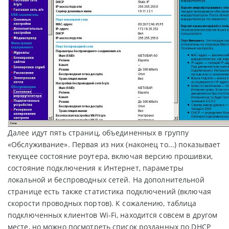
Далее идут пять страниц, объединенных в группу
«Обслуживание». Первая из них (наконец то...) показывает
текущее состояние роутера, включая версию прошивки,
состояние подключения к Интернет, параметры
локальной и беспроводных сетей. На дополнительной
странице есть также статистика подключений (включая
скорости проводных портов). К сожалению, таблица
подключенных клиентов Wi-Fi, находится совсем в другом
месте, но можно посмотреть список розданных по DHCP