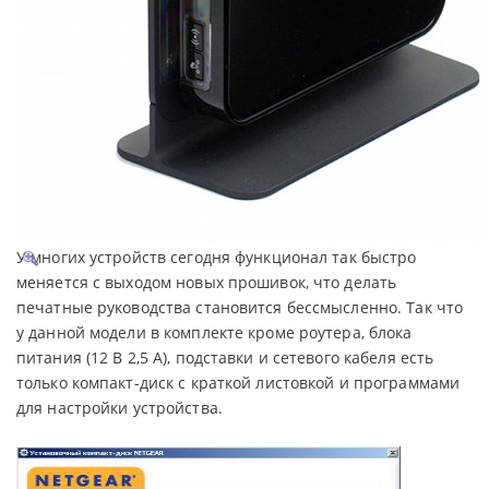
У многих устройств сегодня функционал так быстро
меняется с выходом новых прошивок, что делать
печатные руководства становится бессмысленно. Так что
у данной модели в комплекте кроме роутера, блока
питания (12 В 2,5 А), подставки и сетевого кабеля есть
только компакт-диск с краткой листовкой и программами
для настройки устройства.