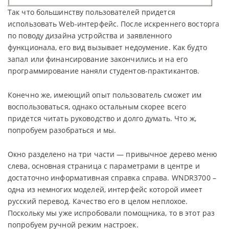
Так что большинству пользователей придется
использовать Web-интерфейс. После искреннего восторга
по поводу дизайна устройства и заявленного
функционала, его вид вызывает недоумение. Как будто
запал или финансирование закончились и на его
программирование наняли студентов-практикантов.
Конечно же, имеющий опыт пользователь сможет им
воспользоваться, однако остальным скорее всего
придется читать руководство и долго думать. Что ж,
попробуем разобраться и мы.
Окно разделено на три части — привычное дерево меню
слева, основная страница с параметрами в центре и
достаточно информативная справка справа. WNDR3700 –
одна из немногих моделей, интерфейс которой имеет
русский перевод. Качество его в целом неплохое.
Поскольку мы уже испробовали помощника, то в этот раз
попробуем ручной режим настроек.