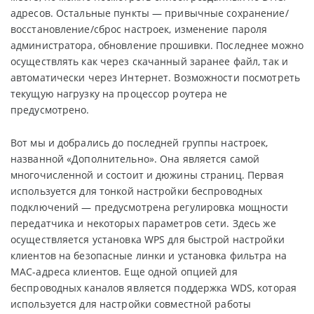
адресов. Остальные пункты — привычные сохранение/
восстановление/сброс настроек, изменение пароля
администратора, обновление прошивки. Последнее можно
осуществлять как через скачанный заранее файл, так и
автоматически через Интернет. Возможности посмотреть
текущую нагрузку на процессор роутера не
предусмотрено.
Вот мы и добрались до последней группы настроек,
названной «Дополнительно». Она является самой
многочисленной и состоит и дюжины страниц. Первая
используется для тонкой настройки беспроводных
подключений — предусмотрена регулировка мощности
передатчика и некоторых параметров сети. Здесь же
осуществляется установка WPS для быстрой настройки
клиентов на безопасные линки и установка фильтра на
MAC-адреса клиентов. Еще одной опцией для
беспроводных каналов является поддержка WDS, которая
используется для настройки совместной работы