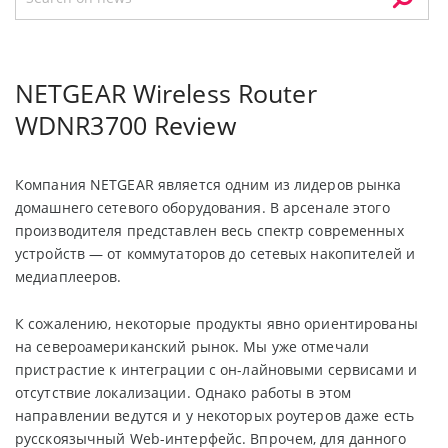
NETGEAR Wireless Router
WDNR3700 Review
Компания NETGEAR является одним из лидеров рынка
домашнего сетевого оборудования. В арсенале этого
производителя представлен весь спектр современных
устройств — от коммутаторов до сетевых накопителей и
медиаплееров.
К сожалению, некоторые продукты явно ориентированы
на североамериканский рынок. Мы уже отмечали
пристрастие к интеграции с он-лайновыми сервисами и
отсутствие локализации. Однако работы в этом
направлении ведутся и у некоторых роутеров даже есть
русскоязычный Web-интерфейс. Впрочем, для данного