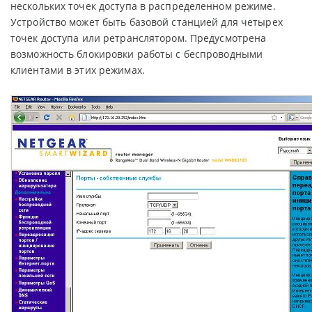
нескольких точек доступа в распределенном режиме.
Устройство может быть базовой станцией для четырех
точек доступа или ретранслятором. Предусмотрена
возможность блокировки работы с беспроводными
клиентами в этих режимах.