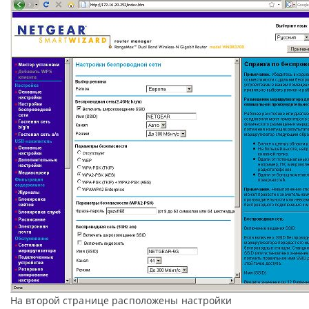
На второй странице расположены настройки