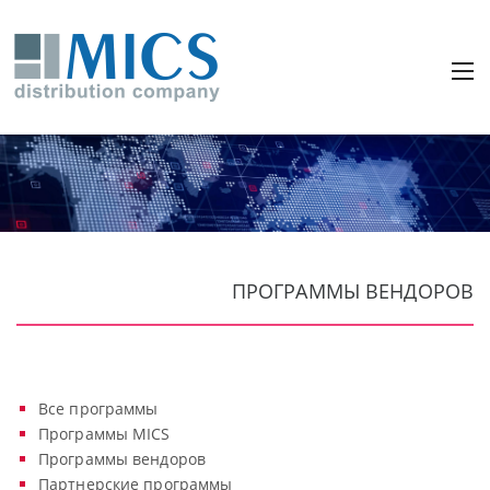
ПРОГРАММЫ ВЕНДОРОВ
Все программы
Программы MICS
Программы вендоров
Партнерские программы