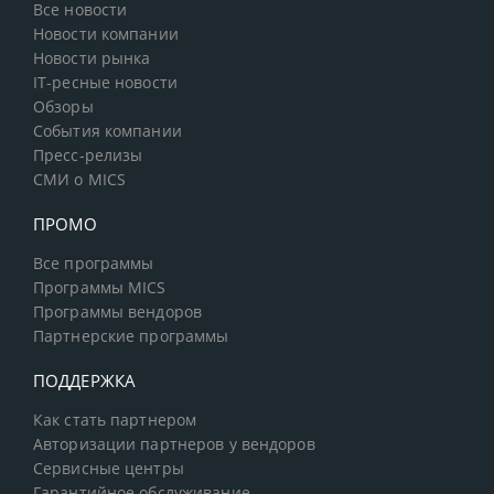
Все новости
Новости компании
Новости рынка
IT-ресные новости
Обзоры
События компании
Пресс-релизы
СМИ о MICS
ПРОМО
Все программы
Программы MICS
Программы вендоров
Партнерские программы
ПОДДЕРЖКА
Как стать партнером
Авторизации партнеров у вендоров
Сервисные центры
Гарантийное обслуживание