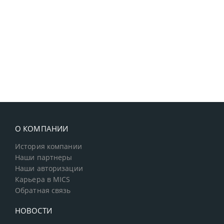
О КОМПАНИИ
История компании
Наши партнеры
Наши авторизации
Карьера в MICS
Обратная связь
НОВОСТИ