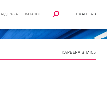
ВХОД В B2B
ОДДЕРЖКА
КАТАЛОГ
КАРЬЕРА В MICS