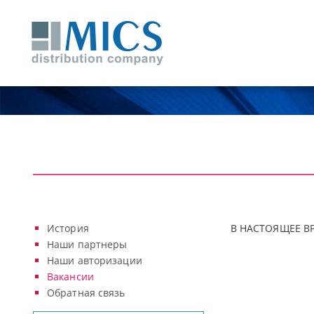
История
В НАСТОЯЩЕЕ В
Наши партнеры
Наши авторизации
Вакансии
Обратная связь