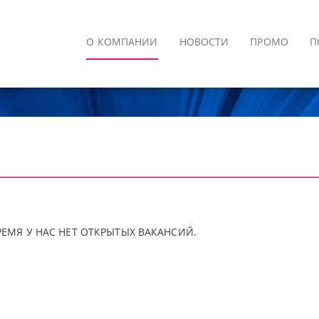
О КОМПАНИИ
НОВОСТИ
ПРОМО
П
РЕМЯ У НАС НЕТ ОТКРЫТЫХ ВАКАНСИЙ.