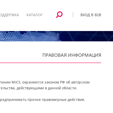
ВХОД В B2B
ОДДЕРЖКА
КАТАЛОГ
ПРАВОВАЯ ИНФОРМАЦИЯ
пании MICS, охраняются законом РФ об авторском
ательства, действующими в данной области.
 предпринимать прочие правомерные действия,