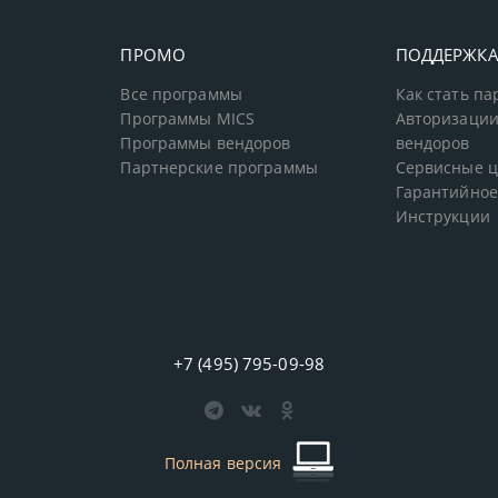
ПРОМО
ПОДДЕРЖК
Все программы
Как стать п
Программы MICS
Авторизации
Программы вендоров
вендоров
Партнерские программы
Сервисные 
Гарантийное
Инструкции
+7 (495) 795-09-98
Полная версия