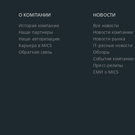
О КОМПАНИИ
НОВОСТИ
История компании
Все новости
Наши партнеры
Новости компании
Наши авторизации
Новости рынка
Карьера в MICS
IT-ресные новости
Обратная связь
Обзоры
События компании
Пресс-релизы
СМИ о MICS