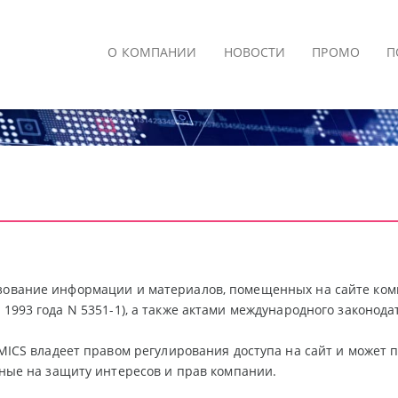
О КОМПАНИИ
НОВОСТИ
ПРОМО
П
зование информации и материалов, помещенных на сайте ком
я 1993 года N 5351-1), а также актами международного законод
ICS владеет правом регулирования доступа на сайт и может
ные на защиту интересов и прав компании.