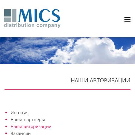
НАШИ АВТОРИЗАЦИИ
История
Наши партнеры
Наши авторизации
Вакансии