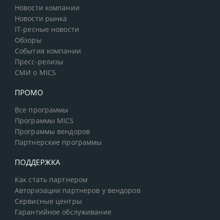
Новости компании
Новости рынка
IT-ресные новости
Обзоры
События компании
Пресс-релизы
СМИ о MICS
ПРОМО
Все программы
Программы MICS
Программы вендоров
Партнерские программы
ПОДДЕРЖКА
Как стать партнером
Авторизации партнеров у вендоров
Сервисные центры
Гарантийное обслуживание