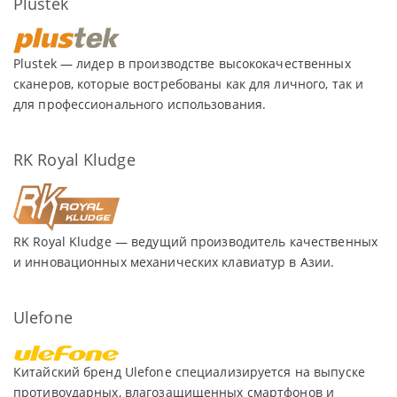
Plustek
Plustek — лидер в производстве высококачественных
сканеров, которые востребованы как для личного, так и
для профессионального использования.
RK Royal Kludge
RK Royal Kludge — ведущий производитель качественных
и инновационных механических клавиатур в Азии.
Ulefone
Китайский бренд Ulefone специализируется на выпуске
противоударных, влагозащищенных смартфонов и