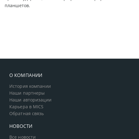
планшетов.
О КОМПАНИИ
История компании
Наши партнеры
Наши авторизации
Карьера в MICS
Обратная связь
НОВОСТИ
Все новости