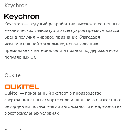
Keychron
Keychron — ведущий разработчик высококачественных
механических клавиатур и аксессуаров премиум-класса.
Бренд получил мировое признание благодаря
исключительной эргономике, использованию
премиальных материалов и и полной поддержкой всех
популярных ОС.
Oukitel
Oukitel — признанный эксперт в производстве
сверхзащищенных смартфонов и планшетов, известных
рекордными показателями автономности и надежностью
в экстремальных условиях.