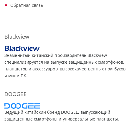
Обратная связь
Blackview
Знаменитый китайский производитель Blackview
специализируется на выпуске защищенных смартфонов,
планшетов и аксессуаров, высококачественных ноутбуков
и мини ПК.
DOOGEE
Ведущий китайский бренд DOOGEE, выпускающий
защищенные смартфоны и универсальные планшеты.