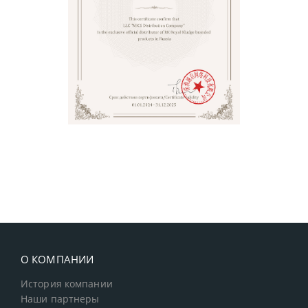
О КОМПАНИИ
История компании
Наши партнеры