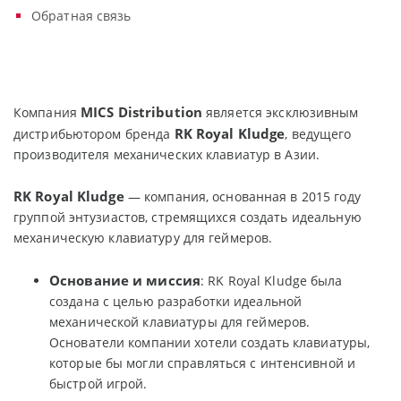
Обратная связь
MICS Distribution
Компания
является эксклюзивным
RK Royal Kludge
дистрибьютором бренда
, ведущего
производителя механических клавиатур в Азии.
RK Royal Kludge
— компания, основанная в 2015 году
группой энтузиастов, стремящихся создать идеальную
механическую клавиатуру для геймеров.
Основание и миссия
: RK Royal Kludge была
создана с целью разработки идеальной
механической клавиатуры для геймеров.
Основатели компании хотели создать клавиатуры,
которые бы могли справляться с интенсивной и
быстрой игрой.