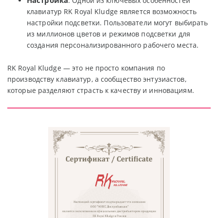
Настройка
: Одной из ключевых особенностей
клавиатур RK Royal Kludge является возможность
настройки подсветки. Пользователи могут выбирать
из миллионов цветов и режимов подсветки для
создания персонализированного рабочего места.
RK Royal Kludge — это не просто компания по
производству клавиатур, а сообщество энтузиастов,
которые разделяют страсть к качеству и инновациям.