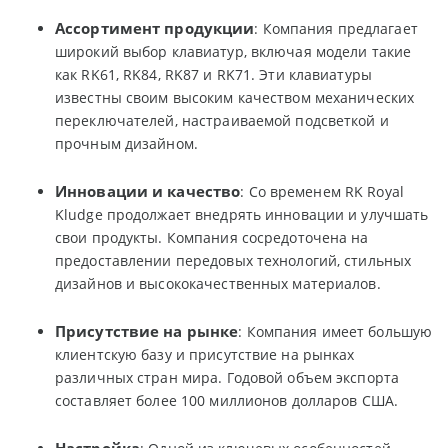
Ассортимент продукции
: Компания предлагает
широкий выбор клавиатур, включая модели такие
как RK61, RK84, RK87 и RK71. Эти клавиатуры
известны своим высоким качеством механических
переключателей, настраиваемой подсветкой и
прочным дизайном.
Инновации и качество
: Со временем RK Royal
Kludge продолжает внедрять инновации и улучшать
свои продукты. Компания сосредоточена на
предоставлении передовых технологий, стильных
дизайнов и высококачественных материалов.
Присутствие на рынке
: Компания имеет большую
клиентскую базу и присутствие на рынках
различных стран мира. Годовой объем экспорта
составляет более 100 миллионов долларов США.