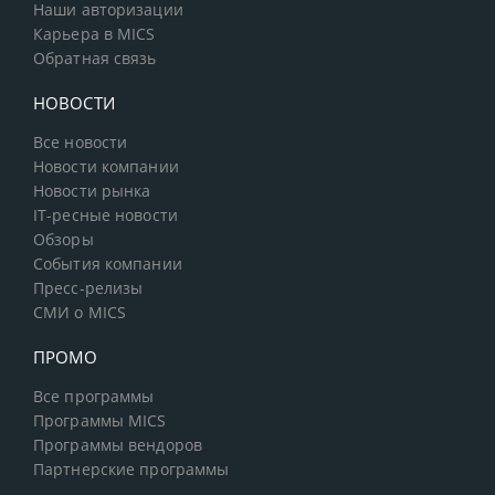
Наши авторизации
Карьера в MICS
Обратная связь
НОВОСТИ
Все новости
Новости компании
Новости рынка
IT-ресные новости
Обзоры
События компании
Пресс-релизы
СМИ о MICS
ПРОМО
Все программы
Программы MICS
Программы вендоров
Партнерские программы