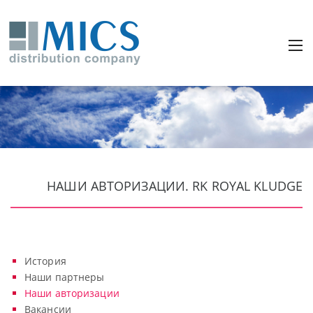
НАШИ АВТОРИЗАЦИИ. RK ROYAL KLUDGE
История
Наши партнеры
Наши авторизации
Вакансии