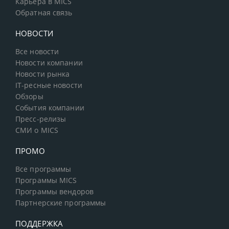
Карьера в MICS
Обратная связь
НОВОСТИ
Все новости
Новости компании
Новости рынка
IT-ресные новости
Обзоры
События компании
Пресс-релизы
СМИ о MICS
ПРОМО
Все программы
Программы MICS
Программы вендоров
Партнерские программы
ПОДДЕРЖКА