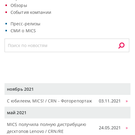
Обзоры
События компании
Пресс-релизы
СМИ о MICS
ноябрь 2021
С юбилеем, MICS! / CRN - Фоторепортаж
03.11.2021
»
май 2021
MICS получила полную дистрибуцию
24.05.2021
»
десктопов Lenovo / CRN/RE