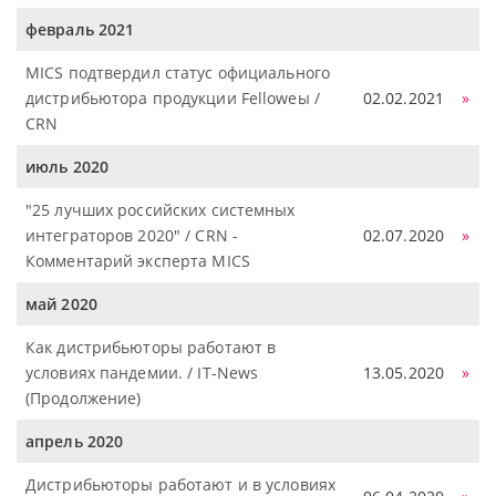
февраль 2021
MICS подтвердил статус официального
дистрибьютора продукции Felloweы /
02.02.2021
»
CRN
июль 2020
"25 лучших российских системных
интеграторов 2020" / CRN -
02.07.2020
»
Комментарий эксперта MICS
май 2020
Как дистрибьюторы работают в
условиях пандемии. / IT-News
13.05.2020
»
(Продолжение)
апрель 2020
Дистрибьюторы работают и в условиях