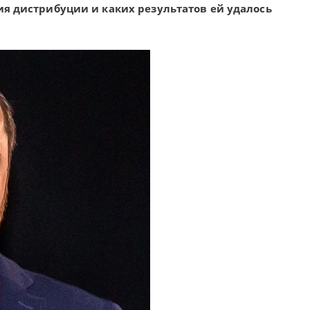
 дистрибуции и каких результатов ей удалось