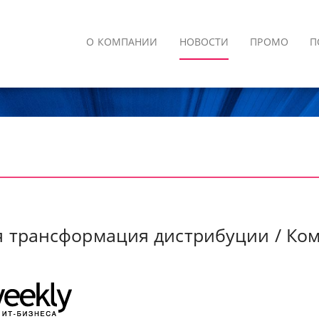
О КОМПАНИИ
НОВОСТИ
ПРОМО
П
 трансформация дистрибуции / Комм