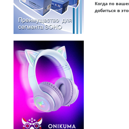
Когда по ваше
добиться в это