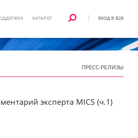
ВХОД В B2B
ОДДЕРЖКА
КАТАЛОГ
ПРЕСС-РЕЛИЗЫ
ентарий эксперта MICS (ч.1)