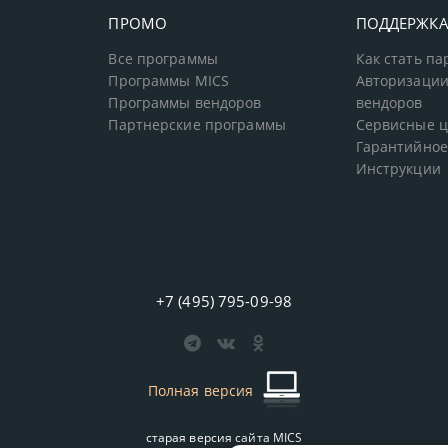
ПРОМО
ПОДДЕРЖК
Все программы
Как стать п
Программы MICS
Авторизации
Программы вендоров
вендоров
Партнерские программы
Сервисные 
Гарантийное
Инструкции
+7 (495) 795-09-98
Полная версия
старая версия сайта
MICS