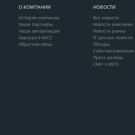
О КОМПАНИИ
НОВОСТИ
История компании
Все новости
Наши партнеры
Новости компании
Наши авторизации
Новости рынка
Карьера в MICS
IT-ресные новости
Обратная связь
Обзоры
События компании
Пресс-релизы
СМИ о MICS