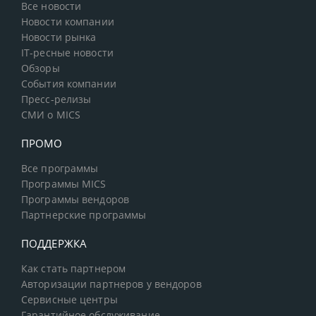
Все новости
Новости компании
Новости рынка
IT-ресные новости
Обзоры
События компании
Пресс-релизы
СМИ о MICS
ПРОМО
Все программы
Программы MICS
Программы вендоров
Партнерские программы
ПОДДЕРЖКА
Как стать партнером
Авторизации партнеров у вендоров
Сервисные центры
Гарантийное обслуживание