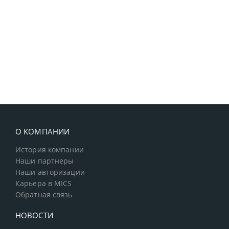
О КОМПАНИИ
История компании
Наши партнеры
Наши авторизации
Карьера в MICS
Обратная связь
НОВОСТИ