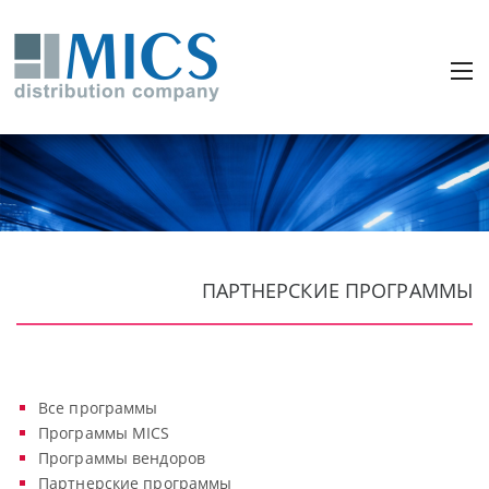
ПАРТНЕРСКИЕ ПРОГРАММЫ
Все программы
Программы MICS
Программы вендоров
Партнерские программы