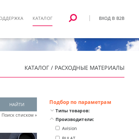
ВХОД В B2B
ОДДЕРЖКА
КАТАЛОГ
КАТАЛОГ / РАСХОДНЫЕ МАТЕРИАЛЫ
Подбор по параметрам
НАЙТИ
Типы товаров:
Поиск списком »
Производители:
Avision
BULAT