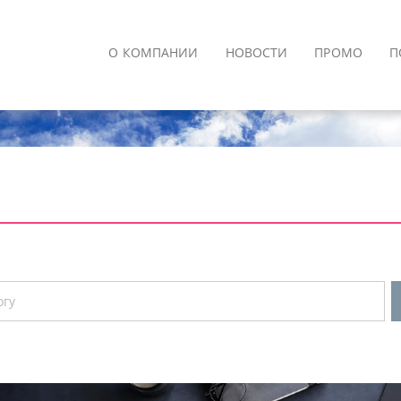
О КОМПАНИИ
НОВОСТИ
ПРОМО
П