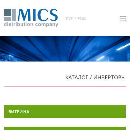
РУС / ENG
КАТАЛОГ / ИНВЕРТОРЫ
ВИТРИНА