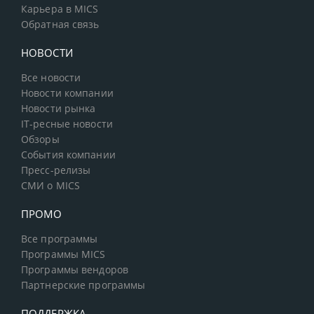
Карьера в MICS
Обратная связь
НОВОСТИ
Все новости
Новости компании
Новости рынка
IT-ресные новости
Обзоры
События компании
Пресс-релизы
СМИ о MICS
ПРОМО
Все программы
Программы MICS
Программы вендоров
Партнерские программы
ПОДДЕРЖКА