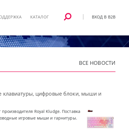
ВХОД В B2B
ОДДЕРЖКА
КАТАЛОГ
ВСЕ НОВОСТИ
ие клавиатуры, цифровые блоки, мыши и
производителя Royal Kludge. Поставка
роводные игровые мыши и гарнитуры.