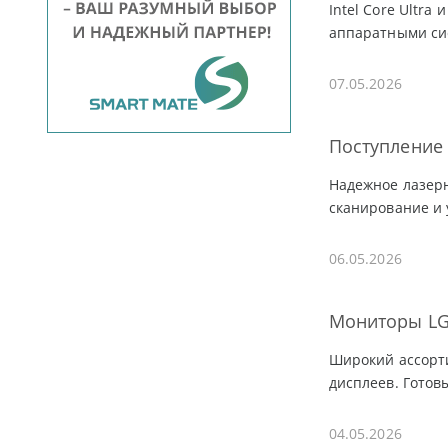
Intel Core Ultr
аппаратными си
07.05.2026
Поступление 
Надежное лазерн
сканирование и 
06.05.2026
Мониторы LG 
Широкий ассорти
дисплеев. Готовы
04.05.2026