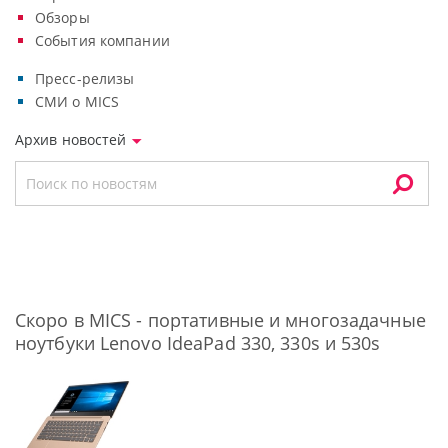
Обзоры
События компании
Пресс-релизы
СМИ о MICS
Архив новостей
Скоро в MICS - портативные и многозадачные
ноутбуки Lenovo IdeaPad 330, 330s и 530s