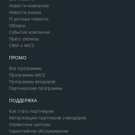
Новости компании
Новости рынка
IT-ресные новости
Обзоры
События компании
Пресс-релизы
СМИ о MICS
ПРОМО
Все программы
Программы MICS
Программы вендоров
Партнерские программы
ПОДДЕРЖКА
Как стать партнером
Авторизации партнеров у вендоров
Сервисные центры
Гарантийное обслуживание