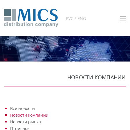
РУС / ENG
НОВОСТИ КОМПАНИИ
Все новости
Новости компании
Новости рынка
IT-ресное