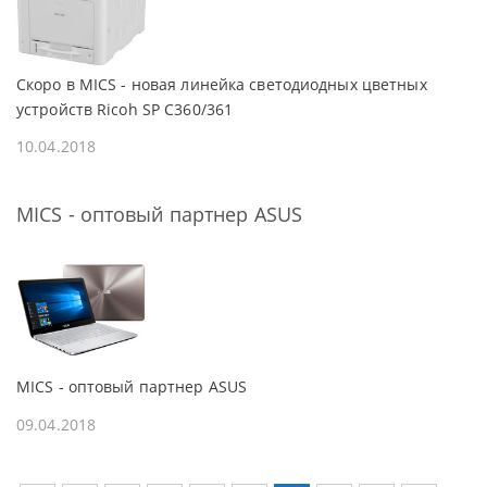
Скоро в MICS - новая линейка светодиодных цветных
устройств Ricoh SP C360/361
10.04.2018
MICS - оптовый партнер ASUS
MICS - оптовый партнер ASUS
09.04.2018