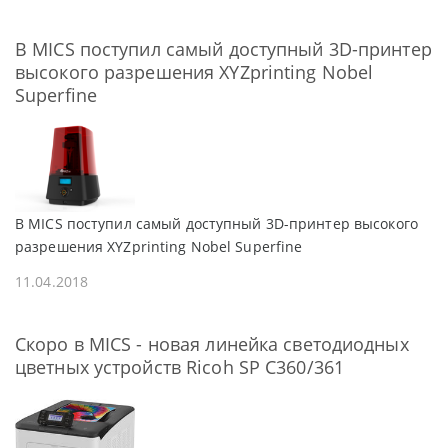
В MICS поступил cамый доступный 3D-принтер
высокого разрешения XYZprinting Nobel
Superfine
В MICS поступил самый доступный 3D-принтер высокого
разрешения XYZprinting Nobel Superfine
11.04.2018
Скоро в MICS - новая линейка светодиодных
цветных устройств Ricoh SP C360/361