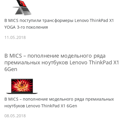
В MICS поступили трансформеры Lenovo ThinkPad X1
YOGA 3-го поколения
11.05.2018
В MICS – пополнение модельного ряда
премиальных ноутбуков Lenovo ThinkPad X1
6Gen
В MICS – пополнение модельного ряда премиальных
ноутбуков Lenovo ThinkPad X1 6Gen
08.05.2018