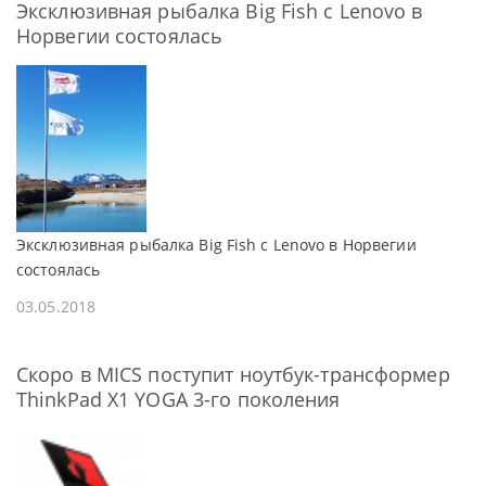
Эксклюзивная рыбалка Big Fish с Lenovo в
Норвегии состоялась
Эксклюзивная рыбалка Big Fish с Lenovo в Норвегии
состоялась
03.05.2018
Скоро в MICS поступит ноутбук-трансформер
ThinkPad X1 YOGA 3-го поколения