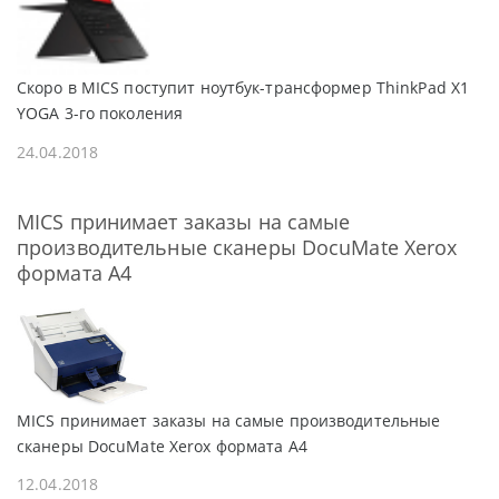
Скоро в MICS поступит ноутбук-трансформер ThinkPad X1
YOGA 3-го поколения
24.04.2018
MICS принимает заказы на самые
производительные сканеры DocuMate Xerox
формата А4
MICS принимает заказы на самые производительные
сканеры DocuMate Xerox формата А4
12.04.2018