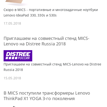
Скоро в MICS - портативные и многозадачные ноутбуки
Lenovo IdeaPad 330, 330s и 530s
17.05.2018
Приглашаем на совместный стенд MICS-
Lenovo на Distree Russia 2018
Приглашаем на совместный стенд MICS-Lenovo на Distree
Russia 2018
15.05.2018
В MICS поступили трансформеры Lenovo
ThinkPad X1 YOGA 3-го поколения