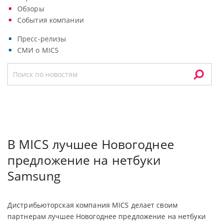
Обзоры
События компании
Пресс-релизы
СМИ о MICS
В MICS лучшее Новогоднее
предложение на нетбуки
Samsung
Дистрибьюторская компания MICS делает своим
партнерам лучшее Новогоднее предложение на нетбуки