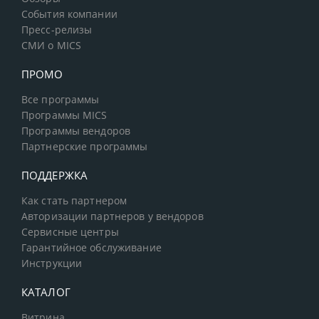
События компании
Пресс-релизы
СМИ о MICS
ПРОМО
Все программы
Программы MICS
Программы вендоров
Партнерские программы
ПОДДЕРЖКА
Как стать партнером
Авторизации партнеров у вендоров
Сервисные центры
Гарантийное обслуживание
Инструкции
КАТАЛОГ
Витрина