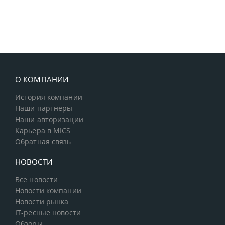
О КОМПАНИИ
История компании
Наши партнеры
Наши авторизации
Карьера в MICS
Обратная связь
НОВОСТИ
Все новости
Новости компании
Новости рынка
IT-ресные новости
Обзоры