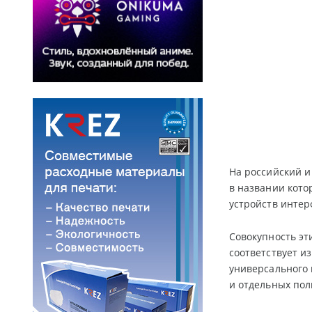
На российский и
в названии кото
устройств интер
Совокупность эт
соответствует и
универсального 
и отдельных пол