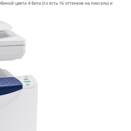
иной цвета 4 бита (то есть 16 оттенков на пиксель) и