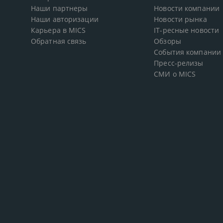
Наши партнеры
Новости компании
Наши авторизации
Новости рынка
Карьера в MICS
IT-ресные новости
Обратная связь
Обзоры
События компании
Пресс-релизы
СМИ о MICS