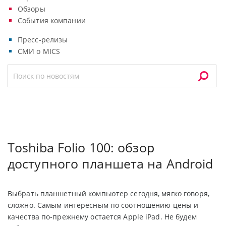
Обзоры
События компании
Пресс-релизы
СМИ о MICS
Toshiba Folio 100: обзор
доступного планшета на Android
Выбрать планшетный компьютер сегодня, мягко говоря,
сложно. Самым интересным по соотношению цены и
качества по-прежнему остается Apple iPad. Не будем