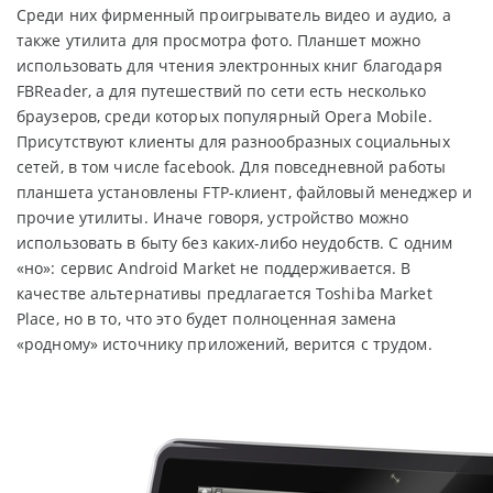
Среди них фирменный проигрыватель видео и аудио, а
также утилита для просмотра фото. Планшет можно
использовать для чтения электронных книг благодаря
FBReader, а для путешествий по сети есть несколько
браузеров, среди которых популярный Opera Mobile.
Присутствуют клиенты для разнообразных социальных
сетей, в том числе facebook. Для повседневной работы
планшета установлены FTP-клиент, файловый менеджер и
прочие утилиты. Иначе говоря, устройство можно
использовать в быту без каких-либо неудобств. С одним
«но»: сервис Android Market не поддерживается. В
качестве альтернативы предлагается Toshiba Market
Place, но в то, что это будет полноценная замена
«родному» источнику приложений, верится с трудом.