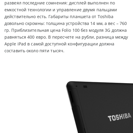
развеял последние сомнения: дисплей выполнен по
емкостной технологии и управление двумя пальцами
действительно есть. Габариты планшета от Toshiba
довольно скромны: толщина устройства 14 мм, а вес – 760
гр. Приблизительная цена Folio 100 без модуля 3G должна
равняться 400 евро. В пересчете на рубли, разница между
Apple iPad в самой доступной конфигурации должна
составить около пяти тысяч.