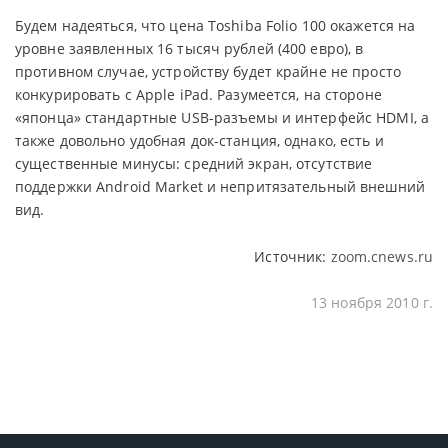
Будем надеяться, что цена Toshiba Folio 100 окажется на
уровне заявленных 16 тысяч рублей (400 евро), в
противном случае, устройству будет крайне не просто
конкурировать с Apple iPad. Разумеется, на стороне
«японца» стандартные USB-разъемы и интерфейс HDMI, а
также довольно удобная док-станция, однако, есть и
существенные минусы: средний экран, отсутствие
поддержки Android Market и непритязательный внешний
вид.
Источник:
zoom.cnews.ru
13 ноября 2010 г.