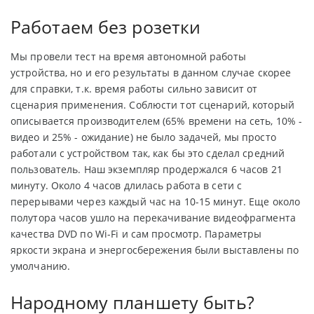
Работаем без розетки
Мы провели тест на время автономной работы
устройства, но и его результаты в данном случае скорее
для справки, т.к. время работы сильно зависит от
сценария применения. Соблюсти тот сценарий, который
описывается производителем (65% времени на сеть, 10% -
видео и 25% - ожидание) не было задачей, мы просто
работали с устройством так, как бы это сделал средний
пользователь. Наш экземпляр продержался 6 часов 21
минуту. Около 4 часов длилась работа в сети с
перерывами через каждый час на 10-15 минут. Еще около
полутора часов ушло на перекачивание видеофрагмента
качества DVD по Wi-Fi и сам просмотр. Параметры
яркости экрана и энергосбережения были выставлены по
умолчанию.
Народному планшету быть?