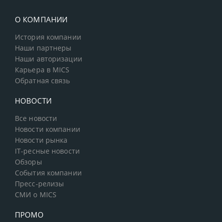
О КОМПАНИИ
История компании
Наши партнеры
Наши авторизации
Карьера в MICS
Обратная связь
НОВОСТИ
Все новости
Новости компании
Новости рынка
IT-ресные новости
Обзоры
События компании
Пресс-релизы
СМИ о MICS
ПРОМО