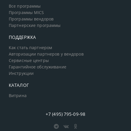
Все программы
Программы MICS
Программы вендоров
Партнерские программы
ПОДДЕРЖКА
Как стать партнером
Авторизации партнеров у вендоров
Сервисные центры
Гарантийное обслуживание
Инструкции
КАТАЛОГ
Витрина
+7 (495) 795-09-98