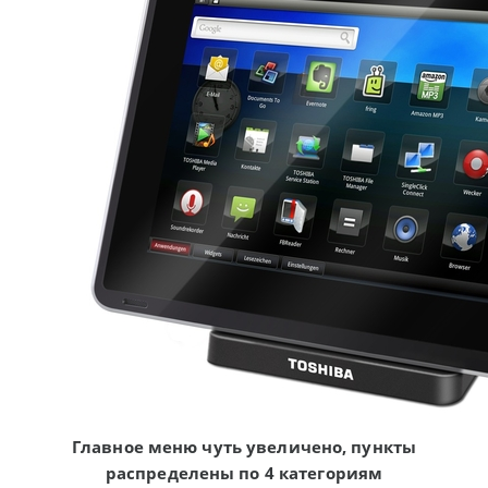
Главное меню чуть увеличено, пункты
распределены по 4 категориям