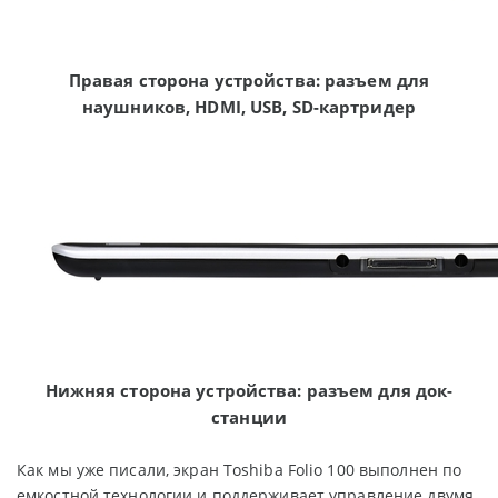
Правая сторона устройства: разъем для
наушников, HDMI, USB, SD-картридер
Нижняя сторона устройства: разъем для док-
станции
Как мы уже писали, экран Toshiba Folio 100 выполнен по
емкостной технологии и поддерживает управление двумя