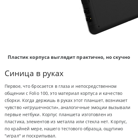
Пластик корпуса выглядит практично, но скучно
Синица в руках
Первое, что бросается в глаза и непосредственном
общении с Folio 100, это материал корпуса и качество
сборки. Когда держишь в руках этот планшет, возникает
чувство «игрушечности», аналогичные эмоции вызывали
первые нетбуки. Корпус планшета изготовлен из
пластика, элементов из металла или стекла нет. Корпус,
по крайней мере, нашего тестового образца, ощутимо
"играл" и поскрипывал.