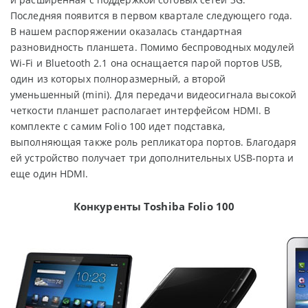
Последняя появится в первом квартале следующего года.
В нашем распоряжении оказалась стандартная
разновидность планшета. Помимо беспроводных модулей
Wi-Fi и Bluetooth 2.1 она оснащается парой портов USB,
один из которых полноразмерный, а второй
уменьшенный (mini). Для передачи видеосигнала высокой
четкости планшет располагает интерфейсом HDMI. В
комплекте с самим Folio 100 идет подставка,
выполняющая также роль репликатора портов. Благодаря
ей устройство получает три дополнительных USB-порта и
еще один HDMI.
Конкуренты Toshiba Folio 100