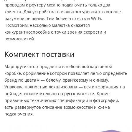
проводам к роутеру можно подключить только два
клиента. Для устройства начального уровня это вполне
разумное решение. Тем более что есть и Wi-Fi.
Посмотрим, насколько малютка окажется
конкурентноспособна с точки зрения скорости и
возможностей.
Комплект поставки
Маршрутизатор продается в небольшой картонной
коробке, оформление которой позволяет легко определить
бренд по цветам — белому, оранжевому и синему.
Упаковка полностью локализована — вся информация на
ней идет исключительно на русском языке. Кроме
привычных технических спецификаций и фотографий,
есть развернутое описание возможностей и схема
подключения.