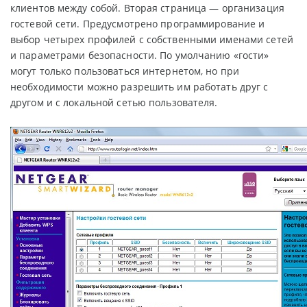
клиентов между собой. Вторая страница — организация
гостевой сети. Предусмотрено программирование и
выбор четырех профилей с собственными именами сетей
и параметрами безопасности. По умолчанию «гости»
могут только пользоваться интернетом, но при
необходимости можно разрешить им работать друг с
другом и с локальной сетью пользователя.