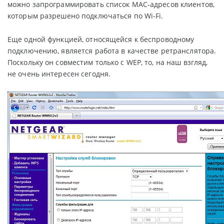
можно запрограммировать список MAC-адресов клиентов,
которым разрешено подключаться по Wi-Fi.
Еще одной функцией, относящейся к беспроводному
подключению, является работа в качестве ретранслятора.
Поскольку он совместим только с WEP, то, на наш взгляд,
не очень интересен сегодня.