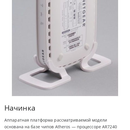
Начинка
Аппаратная платформа рассматриваемой модели
основана на базе чипов Atheros — процессоре AR7240