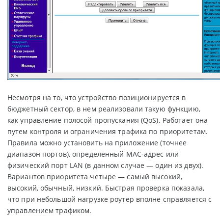
Несмотря на то, что устройство позиционируется в
бюджетный сектор, в нем реализовали такую функцию,
как управление полосой пропускания (QoS). Работает она
путем контроля и ограничения трафика по приоритетам.
Правила можно установить на приложение (точнее
диапазон портов), определенный MAC-адрес или
физический порт LAN (в данном случае — один из двух).
Вариантов приоритета четыре — самый высокий,
высокий, обычный, низкий. Быстрая проверка показала,
что при небольшой нагрузке роутер вполне справляется с
управлением трафиком.