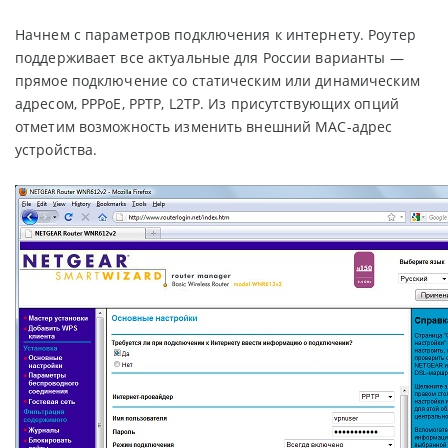
Начнем с параметров подключения к интернету. Роутер
поддерживает все актуальные для России варианты —
прямое подключение со статическим или динамическим
адресом, PPPoE, PPTP, L2TP. Из присутствующих опций
отметим возможность изменить внешний MAC-адрес
устройства.