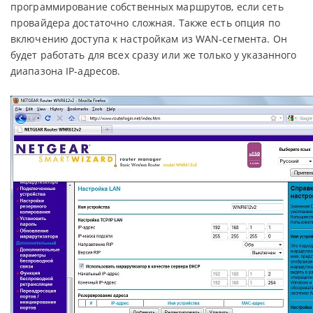
программирование собственных маршрутов, если сеть
провайдера достаточно сложная. Также есть опция по
включению доступа к настройкам из WAN-сегмента. Он
будет работать для всех сразу или же только у указанного
диапазона IP-адресов.