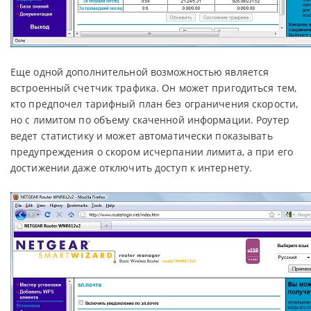
Еще одной дополнительной возможностью является
встроенный счетчик трафика. Он может пригодиться тем,
кто предпочел тарифный план без ограничения скорости,
но с лимитом по объему скаченной информации. Роутер
ведет статистику и может автоматически показывать
предупреждения о скором исчерпании лимита, а при его
достижении даже отключить доступ к интернету.