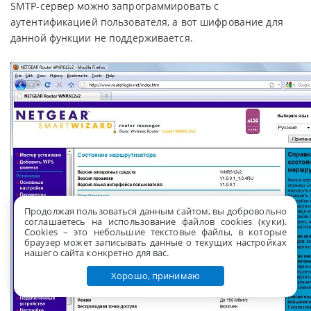
SMTP-сервер можно запрограммировать с
аутентификацией пользователя, а вот шифрование для
данной функции не поддерживается.
Продолжая пользоваться данным сайтом, вы добровольно
соглашаетесь на использование файлов cookies (куки).
Сookies – это небольшие текстовые файлы, в которые
браузер может записывать данные о текущих настройках
нашего сайта конкретно для вас.
Хорошо, принимаю