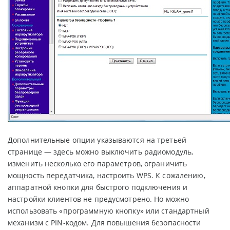
Дополнительные опции указываются на третьей
странице — здесь можно выключить радиомодуль,
изменить несколько его параметров, ограничить
мощность передатчика, настроить WPS. К сожалению,
аппаратной кнопки для быстрого подключения и
настройки клиентов не предусмотрено. Но можно
использовать «программную кнопку» или стандартный
механизм с PIN-кодом. Для повышения безопасности