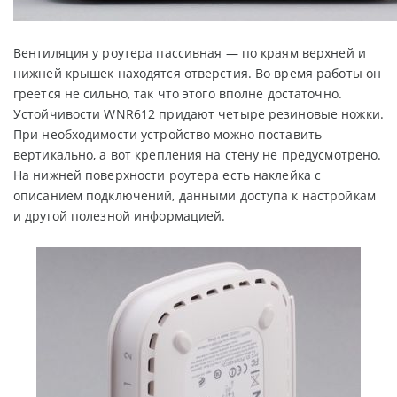
Вентиляция у роутера пассивная — по краям верхней и
нижней крышек находятся отверстия. Во время работы он
греется не сильно, так что этого вполне достаточно.
Устойчивости WNR612 придают четыре резиновые ножки.
При необходимости устройство можно поставить
вертикально, а вот крепления на стену не предусмотрено.
На нижней поверхности роутера есть наклейка с
описанием подключений, данными доступа к настройкам
и другой полезной информацией.