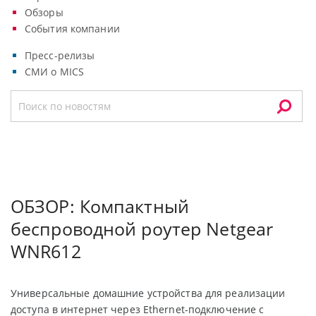
Обзоры
События компании
Пресс-релизы
СМИ о MICS
ОБЗОР: Компактный
беспроводной роутер Netgear
WNR612
Универсальные домашние устройства для реализации
доступа в интернет через Ethernet-подключение с