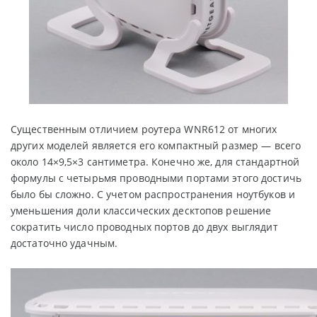
Существенным отличием роутера WNR612 от многих
других моделей является его компактный размер — всего
около 14×9,5×3 сантиметра. Конечно же, для стандартной
формулы с четырьмя проводными портами этого достичь
было бы сложно. С учетом распространения ноутбуков и
уменьшения доли классических десктопов решение
сократить число проводных портов до двух выглядит
достаточно удачным.