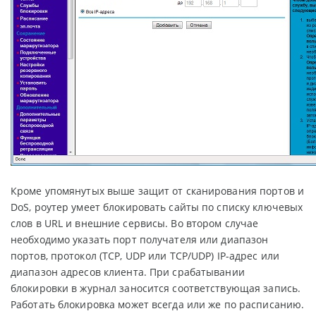
Кроме упомянутых выше защит от сканирования портов и
DoS, роутер умеет блокировать сайты по списку ключевых
слов в URL и внешние сервисы. Во втором случае
необходимо указать порт получателя или диапазон
портов, протокол (TCP, UDP или TCP/UDP) IP-адрес или
диапазон адресов клиента. При срабатывании
блокировки в журнал заносится соответствующая запись.
Работать блокировка может всегда или же по расписанию.