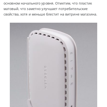
основном начального уровня. Отметим, что пластик
матовый, что заметно улучшает потребительские
свойства, хотя и меньше блестит на витрине магазина.