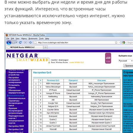
В нем можно выбрать дни недели и время дня для работы
этих функций. Интересно, что встроенные часы
устанавливаются исключительно через интернет, нужно
только указать временную зону.