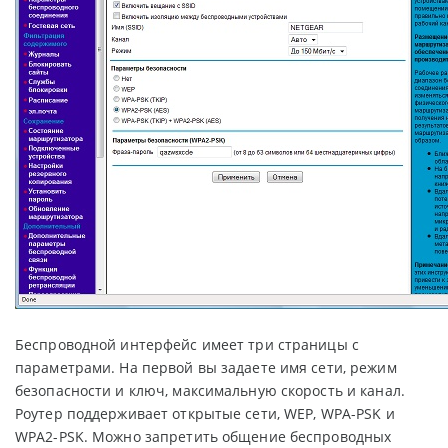
Беспроводной интерфейс имеет три страницы с
параметрами. На первой вы задаете имя сети, режим
безопасности и ключ, максимальную скорость и канал.
Роутер поддерживает открытые сети, WEP, WPA-PSK и
WPA2-PSK. Можно запретить общение беспроводных