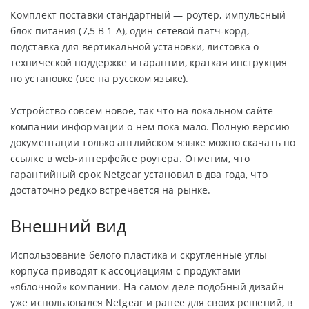
Комплект поставки стандартный — роутер, импульсный
блок питания (7,5 В 1 А), один сетевой патч-корд,
подставка для вертикальной установки, листовка о
технической поддержке и гарантии, краткая инструкция
по установке (все на русском языке).
Устройство совсем новое, так что на локальном сайте
компании информации о нем пока мало. Полную версию
документации только английском языке можно скачать по
ссылке в web-интерфейсе роутера. Отметим, что
гарантийный срок Netgear установил в два года, что
достаточно редко встречается на рынке.
Внешний вид
Использование белого пластика и скругленные углы
корпуса приводят к ассоциациям с продуктами
«яблочной» компании. На самом деле подобный дизайн
уже использовался Netgear и ранее для своих решений, в