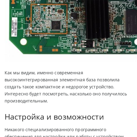
Как мы видим, именно современная
высокоинтегрированная элементная база позволила
создать такое компактное и недорогое устройство.
Интересно будет посмотреть, насколько оно получилось
производительным.
Настройка и возможности
Никакого специализированного программного
обеспечения для настройки или работы с устройством