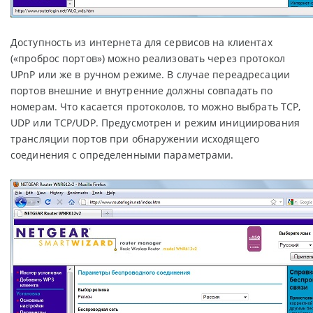
Доступность из интернета для сервисов на клиентах
(«проброс портов») можно реализовать через протокол
UPnP или же в ручном режиме. В случае переадресации
портов внешние и внутренние должны совпадать по
номерам. Что касается протоколов, то можно выбрать TCP,
UDP или TCP/UDP. Предусмотрен и режим инициирования
трансляции портов при обнаружении исходящего
соединения с определенными параметрами.