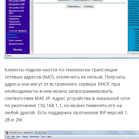
Клиенты подключаются по технологии трансляции
сетевых адресов (NAT), отключить ее нельзя. Получать
адреса они могут от встроенного сервера DHCP, при
необходимости в нем можно запрограммировать
соответствия MAC-IP. Адрес устройства в локальной сети
по умолчанию 192.168.1.1, но можно поменять его на
любой другой. Есть поддержка протоколов RIP версий 1,
2B и 2M.