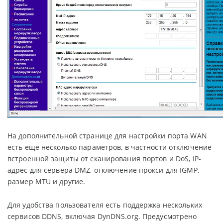
На дополнительной странице для настройки порта WAN
есть еще несколько параметров, в частности отключение
встроенной защиты от сканирования портов и DoS, IP-
адрес для сервера DMZ, отключение прокси для IGMP,
размер MTU и другие.
Для удобства пользователя есть поддержка нескольких
сервисов DDNS, включая DynDNS.org. Предусмотрено