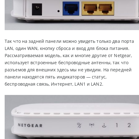
Так что на задней панели можно увидеть только два порта
LAN, один WAN, кнопку сброса и вход для блока питания.
Рассматриваемая модель, как и многие другие от Netgear,
использует встроенные беспроводные антенны, так что
разъемов для внешних здесь мы не увидим. На передней
панели находятся пять индикаторов — статус,
беспроводная связь, Интернет, LAN1 и LAN2.