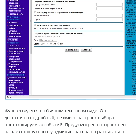
Журнал ведется в обычном текстовом виде. Он
достаточно подробный, не имеет настроек выбора
протоколируемых событий. Предусмотрена отправка его
на электронную почту администратора по расписанию.