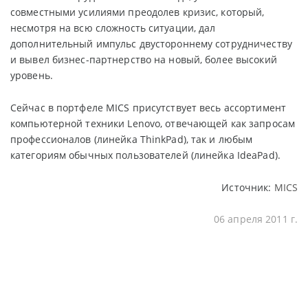
совместными усилиями преодолев кризис, который,
несмотря на всю сложность ситуации, дал
дополнительный импульс двустороннему сотрудничеству
и вывел бизнес-партнерство на новый, более высокий
уровень.
Сейчас в портфеле MICS присутствует весь ассортимент
компьютерной техники Lenovo, отвечающей как запросам
профессионалов (линейка ThinkPad), так и любым
категориям обычных пользователей (линейка IdeaPad).
Источник:
MICS
06 апреля 2011 г.