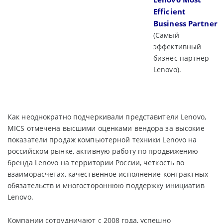
Efficient
Business Partner
(Самый
эффективный
бизнес партнер
Lenovo).
Как неоднократно подчеркивали представители Lenovo,
MICS отмечена высшими оценками вендора за высокие
показатели продаж компьютерной техники Lenovo на
российском рынке, активную работу по продвижению
бренда Lenovo на территории России, четкость во
взаиморасчетах, качественное исполнение контрактных
обязательств и многостороннюю поддержку инициатив
Lenovo.
Компании сотрудничают с 2008 года, успешно