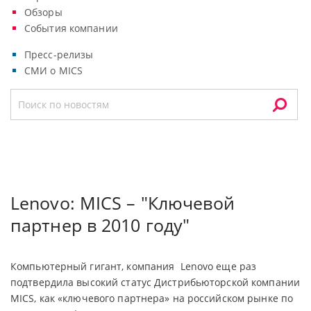
Обзоры
События компании
Пресс-релизы
СМИ о MICS
Lenovo: MICS – "Ключевой
партнер в 2010 году"
Компьютерный гигант, компания Lenovo еще раз
подтвердила высокий статус Дистрибьюторской компании
MICS, как «ключевого партнера» на российском рынке по