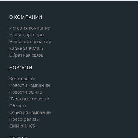
О КОМПАНИИ
История компании
Наши партнеры
Наши авторизации
Карьера в MICS
Обратная связь
НОВОСТИ
Все новости
Новости компании
Новости рынка
IT-ресные новости
Обзоры
События компании
Пресс-релизы
СМИ о MICS