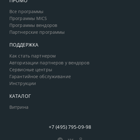
ПРОМО
Все программы
Программы MICS
Программы вендоров
Партнерские программы
ПОДДЕРЖКА
Как стать партнером
Авторизации партнеров у вендоров
Сервисные центры
Гарантийное обслуживание
Инструкции
КАТАЛОГ
Витрина
+7 (495) 795-09-98