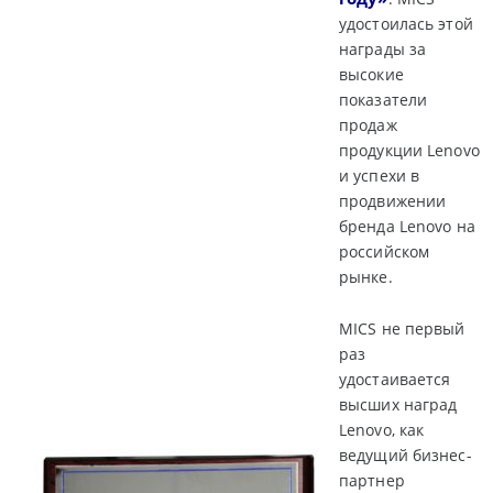
удостоилась этой
награды за
высокие
показатели
продаж
продукции Lenovo
и успехи в
продвижении
бренда Lenovo на
российском
рынке.
MICS не первый
раз
удостаивается
высших наград
Lenovo, как
ведущий бизнес-
партнер