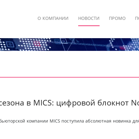
О КОМПАНИИ
НОВОСТИ
ПРОМО
П
сезона в MICS: цифровой блокнот N
бьюторской компании MICS поступила абсолютная новинка для