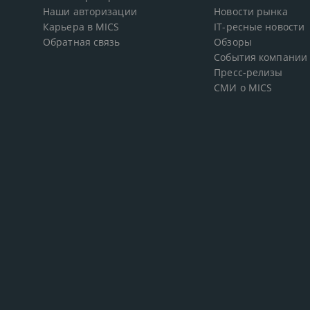
Наши авторизации
Новости рынка
Карьера в MICS
IT-ресные новости
Обратная связь
Обзоры
События компании
Пресс-релизы
СМИ о MICS