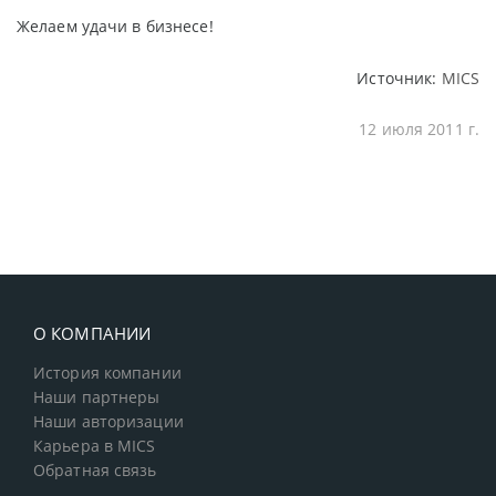
Желаем удачи в бизнесе!
Источник:
MICS
12 июля 2011 г.
О КОМПАНИИ
История компании
Наши партнеры
Наши авторизации
Карьера в MICS
Обратная связь