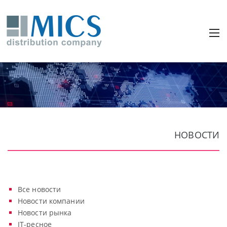
НОВОСТИ
Все новости
Новости компании
Новости рынка
IT-ресное