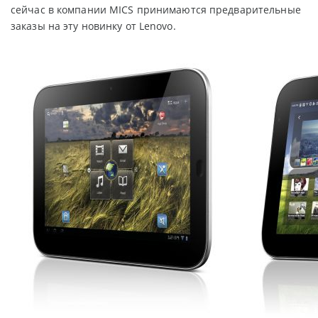
сейчас в компании MICS принимаются предварительные
заказы на эту новинку от Lenovo.