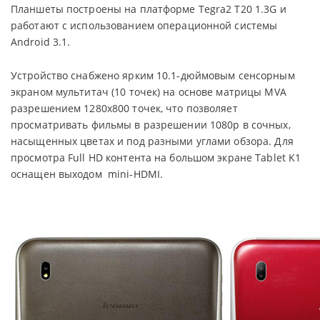
Планшеты построены на платформе Tegra2 T20 1.3G и
работают с использованием операционной системы
Android 3.1.
Устройство снабжено ярким 10.1-дюймовым сенсорным
экраном мультитач (10 точек) на основе матрицы MVA
разрешением 1280x800 точек, что позволяет
просматривать фильмы в разрешении 1080p в сочных,
насыщенных цветах и под разными углами обзора. Для
просмотра Full HD контента на большом экране Tablet K1
оснащен выходом mini-HDMI.