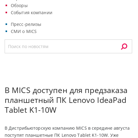
Обзоры
События компании
Пресс-релизы
СМИ о MICS
В MICS доступен для предзаказа
планшетный ПК Lenovo IdeaPad
Tablet K1-10W
В Дистрибьюторскую компанию MICS в середине августа
поступят планшетные ПК Lenovo Tablet K1-10W. Уже