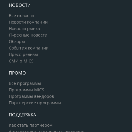
НОВОСТИ
Все новости
Новости компании
Новости рынка
IT-ресные новости
Обзоры
События компании
Пресс-релизы
СМИ о MICS
ПРОМО
Все программы
Программы MICS
Программы вендоров
Партнерские программы
ПОДДЕРЖКА
Как стать партнером
Авторизации партнеров у вендоров