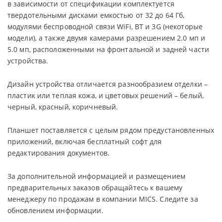
в зависимости от спецификации комплектуется
твердотельными дисками емкостью от 32 до 64 Гб,
модулями беспроводной связи WiFi, BT и 3G (некоторые
модели), а также двумя камерами разрешением 2.0 мп и
5.0 мп, расположенными на фронтальной и задней части
устройства.
Дизайн устройства отличается разнообразием отделки –
пластик или теплая кожа, и цветовых решений – белый,
черный, красный, коричневый.
Планшет поставляется с целым рядом предустановленных
приложений, включая бесплатный софт для
редактирования документов.
За дополнительной информацией и размещением
предварительных заказов обращайтесь к вашему
менеджеру по продажам в компании MICS. Следите за
обновлением информации.