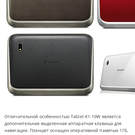
Отличительной особенностью Tablet K1-10W является
дополнительная выделенная аппаратная клавиша для
навигации. Планшет оснащен оперативной памятью 1Гб,