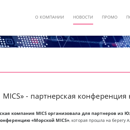
О КОМПАНИИ
НОВОСТИ
ПРОМО
П
 MICS» - партнерская конференция 
ская компания MICS организовала для партнеров из 
конференцию «Морской MICS»
, которая прошла на берегу 