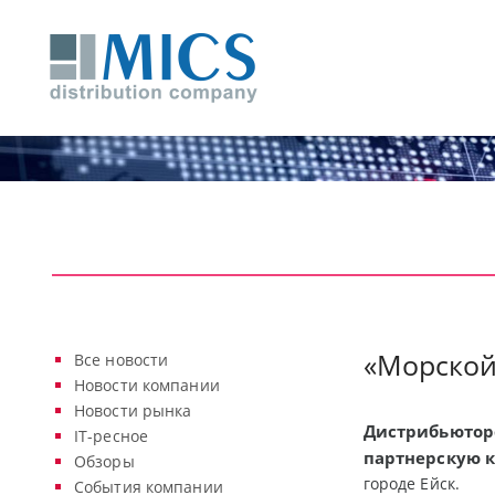
«Морской
Все новости
Новости компании
Новости рынка
Дистрибьютор
IT-ресное
партнерскую 
Обзоры
городе Ейск.
События компании