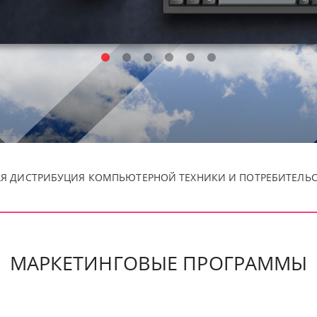
 ДИСТРИБУЦИЯ КОМПЬЮТЕРНОЙ ТЕХНИКИ И ПОТРЕБИТЕЛЬ
МАРКЕТИНГОВЫЕ ПРОГРАММЫ