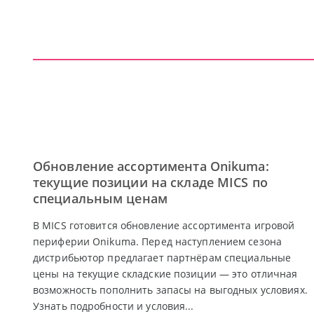
Обновление ассортимента Onikuma:
текущие позиции на складе MICS по
специальным ценам
В MICS готовится обновление ассортимента игровой
периферии Onikuma. Перед наступлением сезона
дистрибьютор предлагает партнёрам специальные
цены на текущие складские позиции — это отличная
возможность пополнить запасы на выгодных условиях.
Узнать подробности и условия...