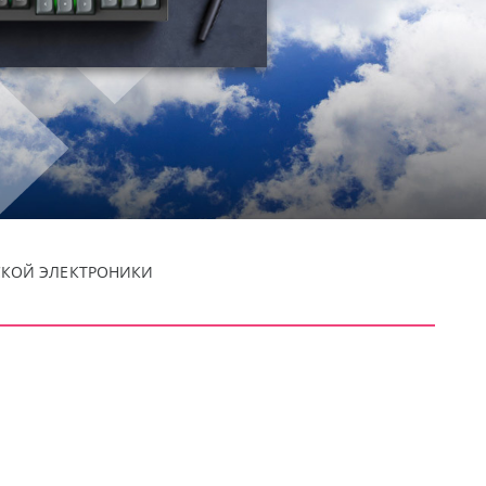
СКОЙ ЭЛЕКТРОНИКИ