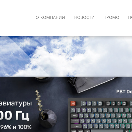
О КОМПАНИИ
НОВОСТИ
ПРОМО
П