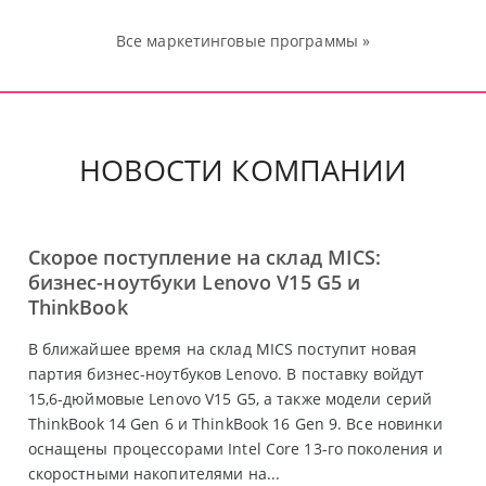
Все маркетинговые программы »
НОВОСТИ КОМПАНИИ
Скорое поступление на склад MICS:
бизнес-ноутбуки Lenovo V15 G5 и
ThinkBook
В ближайшее время на склад MICS поступит новая
партия бизнес-ноутбуков Lenovo. В поставку войдут
15,6-дюймовые Lenovo V15 G5, а также модели серий
ThinkBook 14 Gen 6 и ThinkBook 16 Gen 9. Все новинки
оснащены процессорами Intel Core 13-го поколения и
скоростными накопителями на...