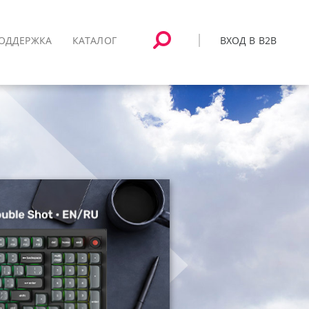
ВХОД В B2B
ОДДЕРЖКА
КАТАЛОГ