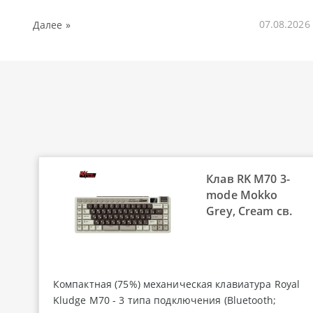
Далее »
07.08.2026
Клав RK M70 3-
mode Mokko
Grey, Cream св.
Компактная (75%) механическая клавиатура Royal
Kludge M70 - 3 типа подключения (Bluetooth;