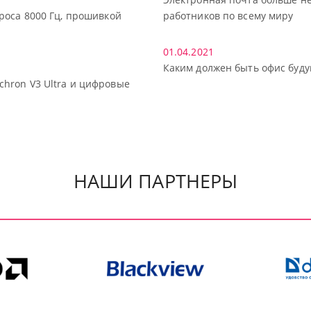
проса 8000 Гц, прошивкой
работников по всему миру
01.04.2021
Каким должен быть офис буд
chron V3 Ultra и цифровые
НАШИ ПАРТНЕРЫ