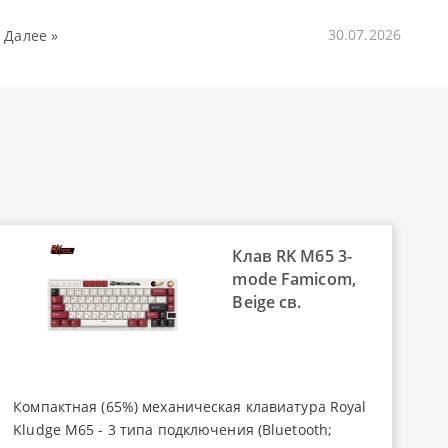
Далее »
30.07.2026
Клав RK M65 3-
mode Famicom,
Beige св.
Компактная (65%) механическая клавиатура Royal
Kludge M65 - 3 типа подключения (Bluetooth;