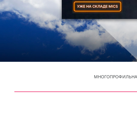
МНОГОПРОФИЛЬНАЯ