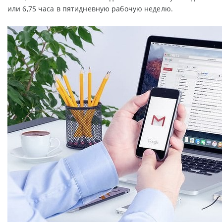
или 6,75 часа в пятидневную рабочую неделю.