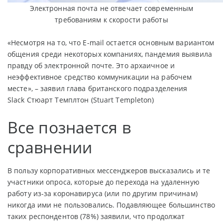
Электронная почта не отвечает современным
требованиям к скорости работы
«Несмотря на то, что E-mail остается основным вариантом
общения среди некоторых компаниях, пандемия выявила
правду об электронной почте. Это архаичное и
неэффективное средство коммуникации на рабочем
месте», – заявил глава британского подразделения
Slack Стюарт Темплтон (Stuart Templeton)
Все познается в
сравнении
В пользу корпоративных мессенджеров высказались и те
участники опроса, которые до перехода на удаленную
работу из-за коронавируса (или по другим причинам)
никогда ими не пользовались. Подавляющее большинство
таких респондентов (78%) заявили, что продолжат