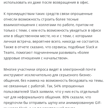
использовать их даже после возвращения в офис.
К преимуществам таких средств связи опрошенные
отнесли возможность строить более тесные
взаимоотношения с коллегами по работе, притом не
только с теми, с кем есть возможность увидеться в офисе
или в общественном месте, но и с теми, с которыми
личная встреча, вероятнее всего, никогда не состоится.
Также в отчете сказано, что сервисы, подобные Slack и
Teams, помогают подчиненным развивать «более
здоровые отношения с начальством».
Многие участники опроса видят в электронной почте
инструмент исключительно для серьезного бизнес-
общения, без намека на возможность беседовать на темы,
не связанные с работой. Так, 54% опрошенных
пользователей Slack заявили, что у них есть отдельный
чат для неформального общения. 80% сказали, что
предпочли бы отправить шутку или анимированную GIF-