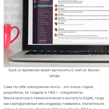
Slack со временем может вытеснить E-mail из бизнес-
среды
Сама по себе электронная почта – это очень старая
разработка. Ее создали в 1965 г. специалисты
Массачусетского технологического института (США), тогда
как корпоративные мессенджеры появились значительно