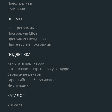
Пресс-релизы
СМИ о MICS
ПРОМО
Все программы
Программы MICS
Программы вендоров
Партнерские программы
ПОДДЕРЖКА
Как стать партнером
Авторизации партнеров у вендоров
Сервисные центры
Гарантийное обслуживание
Инструкции
КАТАЛОГ
Витрина