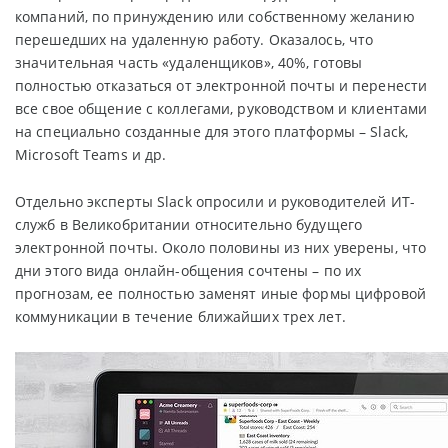
компаний, по принуждению или собственному желанию
перешедших на удаленную работу. Оказалось, что
значительная часть «удаленщиков», 40%, готовы
полностью отказаться от электронной почты и перенести
все свое общение с коллегами, руководством и клиентами
на специально созданные для этого платформы – Slack,
Microsoft Teams и др.
Отдельно эксперты Slack опросили и руководителей ИТ-
служб в Великобритании относительно будущего
электронной почты. Около половины из них уверены, что
дни этого вида онлайн-общения сочтены – по их
прогнозам, ее полностью заменят иные формы цифровой
коммуникации в течение ближайших трех лет.