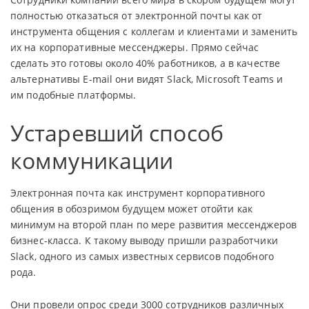
полностью отказаться от электронной почты как от
инструмента общения с коллегам и клиентами и заменить
их на корпоративные мессенджеры. Прямо сейчас
сделать это готовы около 40% работников, а в качестве
альтернативы E-mail они видят Slack, Microsoft Teams и
им подобные платформы.
Устаревший способ
коммуникации
Электронная почта как инструмент корпоративного
общения в обозримом будущем может отойти как
минимум на второй план по мере развития мессенджеров
бизнес-класса. К такому выводу пришли разработчики
Slack, одного из самых известных сервисов подобного
рода.
Они провели опрос среди 3000 сотрудников различных