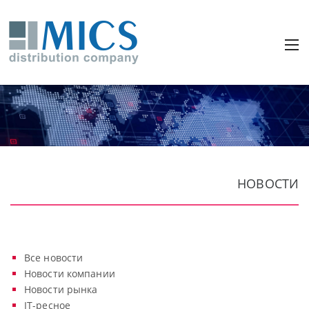
НОВОСТИ
Все новости
Новости компании
Новости рынка
IT-ресное