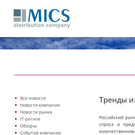
Тренды и
Все новости
Новости компании
Новости рынка
Российский рын
IT-ресное
спроса и пред
Обзоры
количественном 
События компании