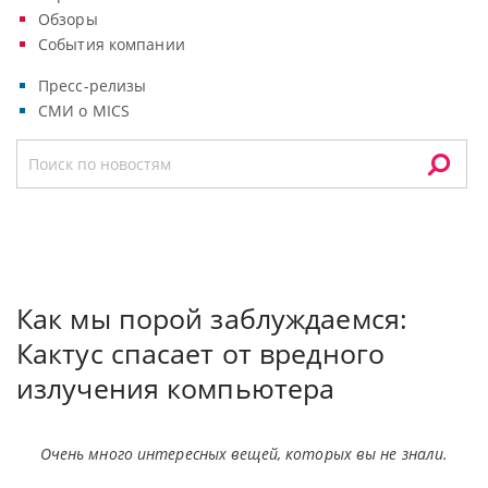
Обзоры
События компании
Пресс-релизы
СМИ о MICS
Как мы порой заблуждаемся:
Кактус спасает от вредного
излучения компьютера
Очень много интересных вещей, которых вы не знали.