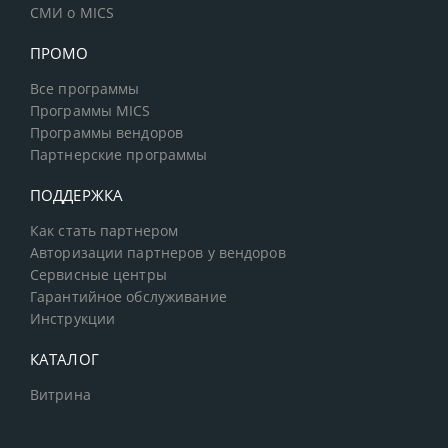
СМИ о MICS
ПРОМО
Все программы
Программы MICS
Программы вендоров
Партнерские программы
ПОДДЕРЖКА
Как стать партнером
Авторизации партнеров у вендоров
Сервисные центры
Гарантийное обслуживание
Инструкции
КАТАЛОГ
Витрина