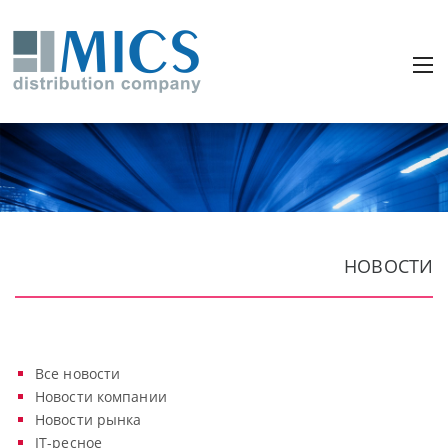
НОВОСТИ
Все новости
Новости компании
Новости рынка
IT-ресное