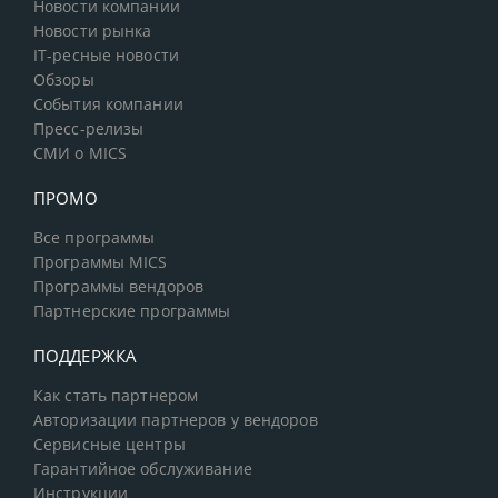
Новости компании
Новости рынка
IT-ресные новости
Обзоры
События компании
Пресс-релизы
СМИ о MICS
ПРОМО
Все программы
Программы MICS
Программы вендоров
Партнерские программы
ПОДДЕРЖКА
Как стать партнером
Авторизации партнеров у вендоров
Сервисные центры
Гарантийное обслуживание
Инструкции