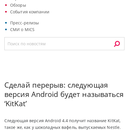
Обзоры
События компании
Пресс-релизы
СМИ о MICS
Сделай перерыв: следующая
версия Android будет называться
‘KitKat’
Следующая версия Android 4.4 получит название KitKat,
такое же, как у шоколадных вафель, выпускаемых Nestle.