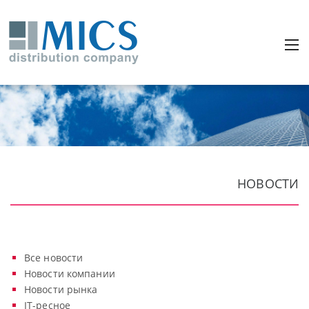
НОВОСТИ
Все новости
Новости компании
Новости рынка
IT-ресное