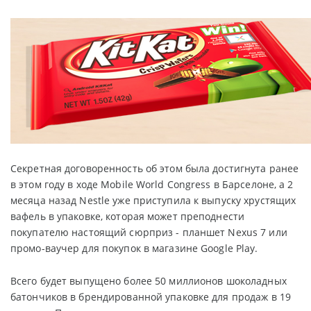
Секретная договоренность об этом была достигнута ранее
в этом году в ходе Mobile World Congress в Барселоне, а 2
месяца назад Nestle уже приступила к выпуску хрустящих
вафель в упаковке, которая может преподнести
покупателю настоящий сюрприз - планшет Nexus 7 или
промо-ваучер для покупок в магазине Google Play.
Всего будет выпущено более 50 миллионов шоколадных
батончиков в брендированной упаковке для продаж в 19