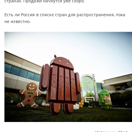
странах. Продажи начнутся уже скоро.
Есть ли Россия в списке стран для распространения, пока
не известно.