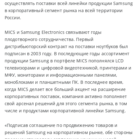
осуществлять поставки всей линейки продукции Samsung
в корпоративный сегмент рынка на всей территории
России.
MICS и Samsung Electronics связывают годы
плодотворного сотрудничества. Первый
дистрибьюторский контракт на поставки ноутбуков был
подписан в 2003 году. В последующие годы ассортимент
продукции Samsung в портфеле MICS пополнялся LCD
телевизорами и цифровой видеотехникой, принтерами и
МФУ, мониторами и информационными панелями,
моноблоками и планшетными ПК. В последнее время,
когда MICS делает все больший акцент на расширение
корпоративных поставок, компания активно пополняет
свой арсенал решений для этого сегмента рынка, в том
числе и продуктами корпоративной линейки Samsung.
«Подписав соглашение по продвижению товаров и
решений Samsung на корпоративном рынке, обе стороны