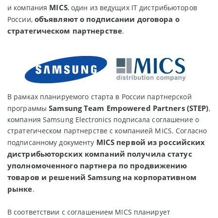
MICS
и компания
, один из ведущих IT дистрибьюторов
объявляют о подписании договора о
России,
стратегическом партнерстве
.
В рамках планируемого старта в России партнерской
Samsung Team Empowered Partners (STEP)
программы
,
компания Samsung Electronics подписала соглашение о
стратегическом партнерстве с компанией MICS. Согласно
MICS первой из российских
подписанному документу
дистрибьюторских компаний получила статус
уполномоченного партнера по продвижению
товаров и решений Samsung на корпоративном
рынке
.
В соответствии с соглашением MICS планирует