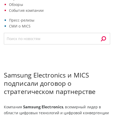
Обзоры
События компании
Пресс-релизы
СМИ о MICS
Samsung Electronics и MICS
подписали договор о
стратегическом партнерстве
Samsung Electronics
Компания
, всемирный лидер в
области цифровых технологий и цифровой конвергенции