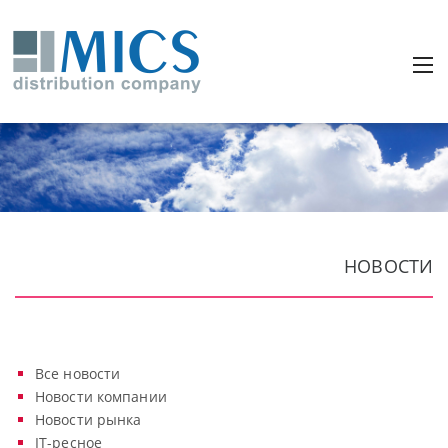
НОВОСТИ
Все новости
Новости компании
Новости рынка
IT-ресное