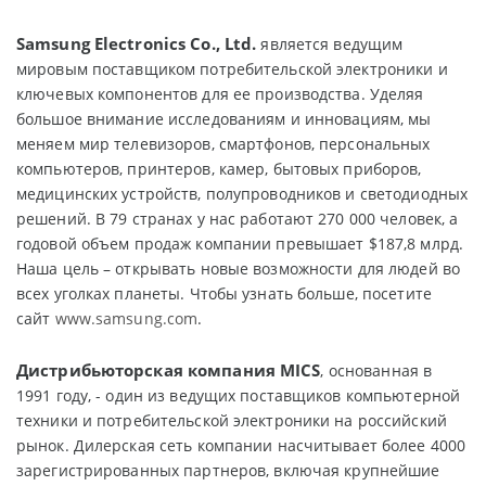
Samsung Electronics Co., Ltd.
является ведущим
мировым поставщиком потребительской электроники и
ключевых компонентов для ее производства. Уделяя
большое внимание исследованиям и инновациям, мы
меняем мир телевизоров, смартфонов, персональных
компьютеров, принтеров, камер, бытовых приборов,
медицинских устройств, полупроводников и светодиодных
решений. В 79 странах у нас работают 270 000 человек, а
годовой объем продаж компании превышает $187,8 млрд.
Наша цель – открывать новые возможности для людей во
всех уголках планеты. Чтобы узнать больше, посетите
сайт
www.samsung.com
.
Дистрибьюторская компания MICS
, основанная в
1991 году, - один из ведущих поставщиков компьютерной
техники и потребительской электроники на российский
рынок. Дилерская сеть компании насчитывает более 4000
зарегистрированных партнеров, включая крупнейшие