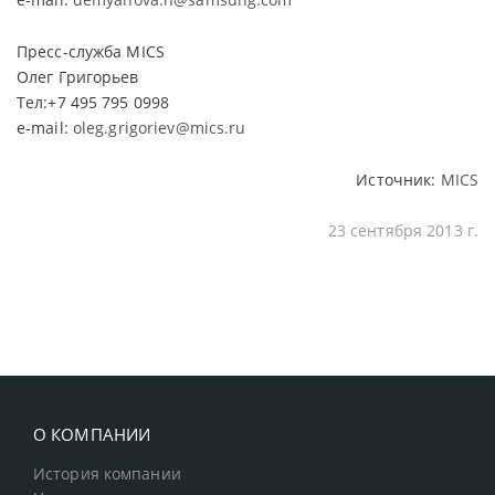
Пресс-служба MICS
Олег Григорьев
Тел:+7 495 795 0998
e-mail:
oleg.grigoriev@mics.ru
Источник:
MICS
23 сентября 2013 г.
О КОМПАНИИ
История компании