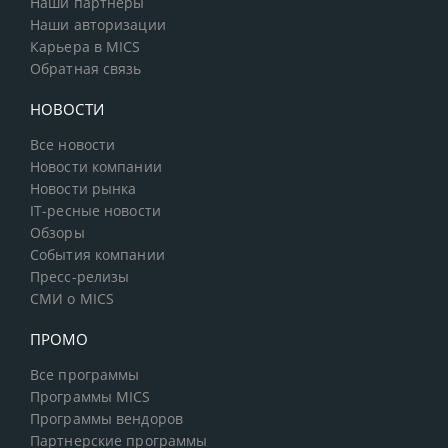
Наши партнеры
Наши авторизации
Карьера в MICS
Обратная связь
НОВОСТИ
Все новости
Новости компании
Новости рынка
IT-ресные новости
Обзоры
События компании
Пресс-релизы
СМИ о MICS
ПРОМО
Все программы
Программы MICS
Программы вендоров
Партнерские программы