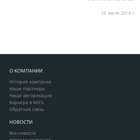
25 июля 2014 г.
О КОМПАНИИ
История компании
Наши партнеры
Наши авторизации
Карьера в MICS
Обратная связь
НОВОСТИ
Все новости