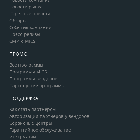
Новости компании
Новости рынка
IT-ресные новости
Обзоры
События компании
Пресс-релизы
СМИ о MICS
ПРОМО
Все программы
Программы MICS
Программы вендоров
Партнерские программы
ПОДДЕРЖКА
Как стать партнером
Авторизации партнеров у вендоров
Сервисные центры
Гарантийное обслуживание
Инструкции