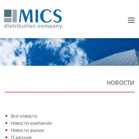
НОВОСТИ
Все новости
Новости компании
Новости рынка
IT-ресное