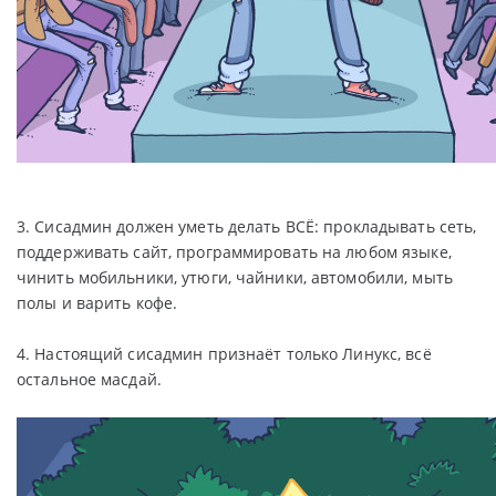
3. Сисадмин должен уметь делать ВСЁ: прокладывать сеть,
поддерживать сайт, программировать на любом языке,
чинить мобильники, утюги, чайники, автомобили, мыть
полы и варить кофе.
4. Настоящий сисадмин признаёт только Линукс, всё
остальное масдай.