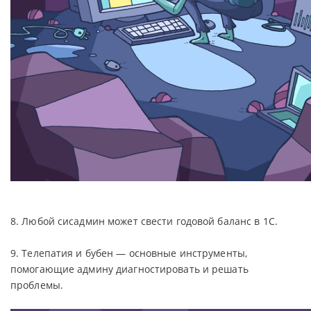
8. Любой сисадмин может свести годовой баланс в 1С.
9. Телепатия и бубен — основные инструменты,
помогающие админу диагностировать и решать
проблемы.