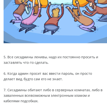
5. Все сисадмины ленивы, надо их постоянно просить и
заставлять что-то сделать.
6. Когда админ просит вас ввести пароль, он просто
делает вид, будто сам его не знает.
7. Сисадмины обитают либо в серверных комнатах, либо в
заваленных всевозможным электронным хламом и
кабелями подсобках.