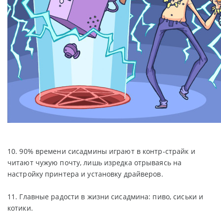
10. 90% времени сисадмины играют в контр-страйк и
читают чужую почту, лишь изредка отрываясь на
настройку принтера и установку драйверов.
11. Главные радости в жизни сисадмина: пиво, сиськи и
котики.