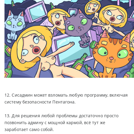
12. Сисадмин может взломать любую программу, включая
систему безопасности Пентагона.
13. Для решения любой проблемы достаточно просто
позвонить админу с мощной кармой, всё тут же
заработает само собой.