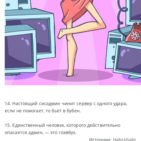
14. Настоящий сисадмин чинит сервер с одного удара,
если не помогает, то бьёт в бубен.
15. Единственный человек, которого действительно
опасается админ, — это главбух.
Источник:
Habrahabr