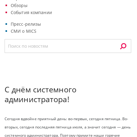
Обзоры
События компании
Пресс-релизы
СМИ о MICS
С днём системного
администратора!
Сегодня вдвойне приятный день: во-первых, сегодня пятница. Во-
вторых, сегодня последняя пятница июля, а значит сегодня — день
системного администратора. Поэтому примите наши горячие