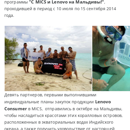
"С MICS и Lenovo на Мальдивы!"
программы
,
проходившей в период с 10 июля по 15 сентября 2014
года.
Девять партнеров, первыми выполнившими
Lenovo
индивидуальные планы закупок продукции
Consumer
в MICS, отправились в октябре на Мальдивы,
чтобы насладиться красотами этих коралловых островов,
расположенных в экваториальных водах Индийского
океана, а также получить удовольствие от настоящей