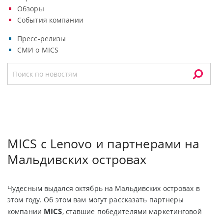
Обзоры
События компании
Пресс-релизы
СМИ о MICS
MICS с Lenovo и партнерами на
Мальдивских островах
Чудесным выдался октябрь на Мальдивских островах в
этом году. Об этом вам могут рассказать партнеры
MICS
компании
, ставшие победителями маркетинговой