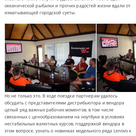
океанической рыбалки и прочих радостей жизни вдали от
изматывающей городской суеты.
Но не только это. В ходе поездки партнерам удалось
обсудить с представителями дистрибьютора и вендора
целый ряд важных рабочих моментов, в том числе
связанных с ценообразованием на ноутбуки в условиях
нестабильных валютных курсов, поддержкой вендора в
этом вопросе, узнать о новинках модельного ряда Lenovo к