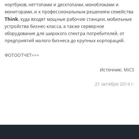
ноутбуков, неттопами и десктопами, моноблоками и
мониторами, и к профессиональным решениям семейства
Think
, куда входят мощные рабочие станции, мобильные
устройства бизнес-класса, а также серверное
оборудование для широкого спектра потребителей, от
предприятий малого бизнеса до крупных корпораций.
ФОТООТЧЕТ>>>
Источник:
MICS
21 октября 2014 г.