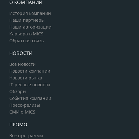
О КОМПАНИИ
История компании
Наши партнеры
Наши авторизации
Карьера в MICS
Обратная связь
НОВОСТИ
Все новости
Новости компании
Новости рынка
IT-ресные новости
Обзоры
События компании
Пресс-релизы
СМИ о MICS
ПРОМО
Все программы