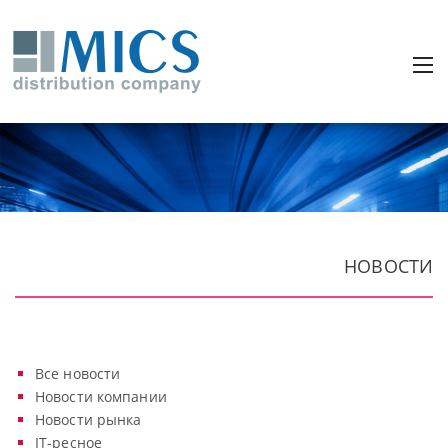
НОВОСТИ
Все новости
Новости компании
Новости рынка
IT-ресное