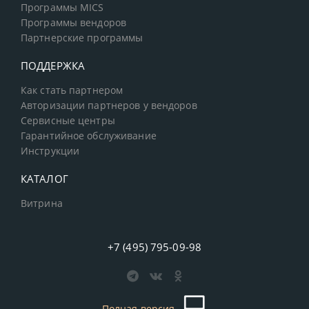
Программы MICS
Программы вендоров
Партнерские программы
ПОДДЕРЖКА
Как стать партнером
Авторизации партнеров у вендоров
Сервисные центры
Гарантийное обслуживание
Инструкции
КАТАЛОГ
Витрина
+7 (495) 795-09-98
Полная версия