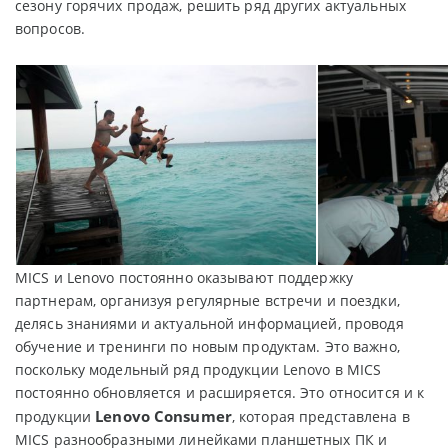
сезону горячих продаж, решить ряд других актуальных
вопросов.
MICS и Lenovo постоянно оказывают поддержку
партнерам, организуя регулярные встречи и поездки,
делясь знаниями и актуальной информацией, проводя
обучение и тренинги по новым продуктам. Это важно,
поскольку модельный ряд продукции Lenovo в MICS
постоянно обновляется и расширяется. Это относится и к
Lenovo Consumer
продукции
, которая представлена в
MICS разнообразными линейками планшетных ПК и