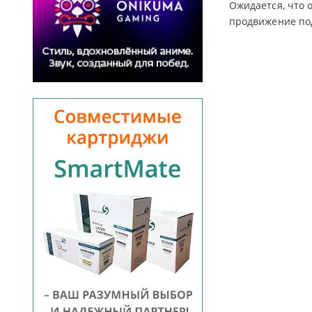
Ожидается, что 
продвижение по