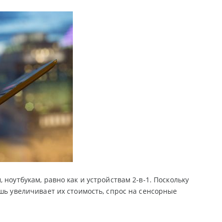
ноутбукам, равно как и устройствам 2-в-1. Поскольку
шь увеличивает их стоимость, спрос на сенсорные