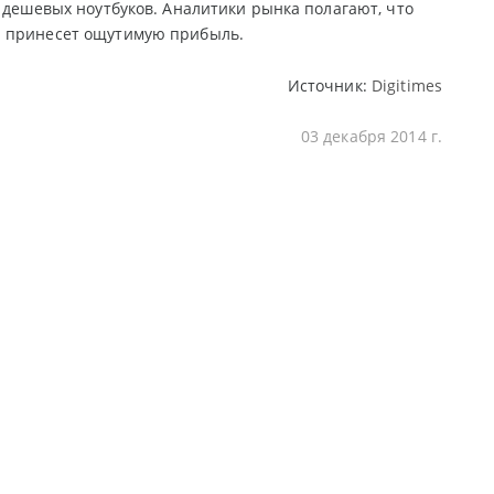
 дешевых ноутбуков. Аналитики рынка полагают, что
и принесет ощутимую прибыль.
Источник:
Digitimes
03 декабря 2014 г.