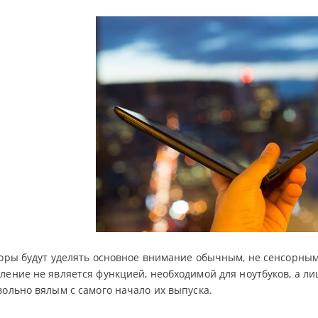
доры будут уделять основное внимание обычным, не сенсорным, 
ление не является функцией, необходимой для ноутбуков, а ли
вольно вялым с самого начало их выпуска.