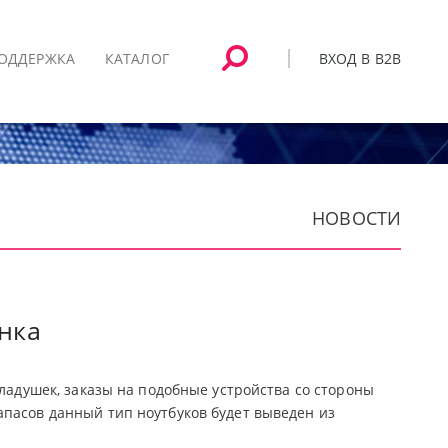
ВХОД В B2B
ОДДЕРЖКА
КАТАЛОГ
НОВОСТИ
нка
кладушек, заказы на подобные устройства со стороны
апасов данный тип ноутбуков будет выведен из