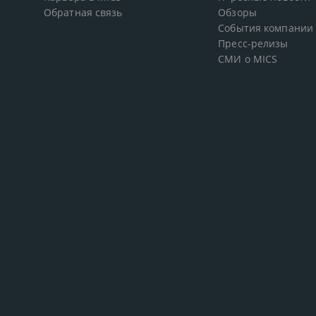
Обратная связь
Обзоры
События компании
Пресс-релизы
СМИ о MICS