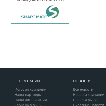
О КОМПАНИИ
НОВОСТИ
История компании
Все новости
Наши партнеры
Новости компании
Наши авторизации
Новости рынка
Карьера в MICS
IT-ресные новости