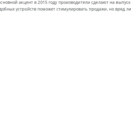
основной акцент в 2015 году производители сделают на выпуск
добных устройств поможет стимулировать продажи, но вряд л