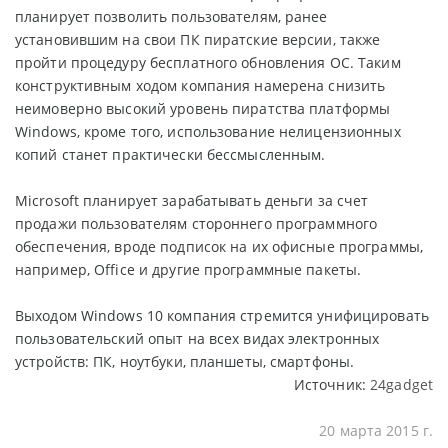
планирует позволить пользователям, ранее
установившим на свои ПК пиратские версии, также
пройти процедуру бесплатного обновления ОС. Таким
конструктивным ходом компания намерена снизить
неимоверно высокий уровень пиратства платформы
Windows, кроме того, использование нелицензионных
копий станет практически бессмысленным.
Microsoft планирует зарабатывать деньги за счет
продажи пользователям стороннего программного
обеспечения, вроде подписок на их офисные программы,
например, Office и другие программные пакеты.
Выходом Windows 10 компания стремится унифицировать
пользовательский опыт на всех видах электронных
устройств: ПК, ноутбуки, планшеты, смартфоны.
Источник:
24gadget
20 марта 2015 г.