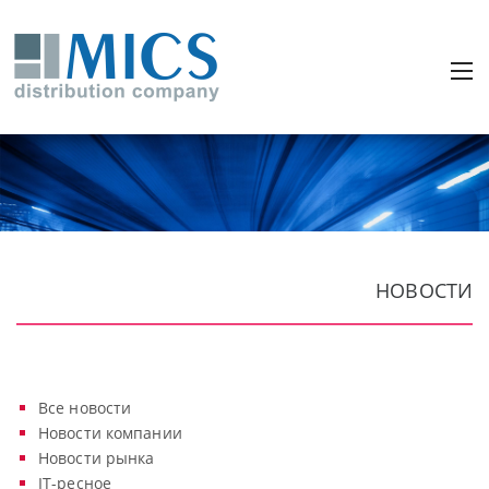
НОВОСТИ
Все новости
Новости компании
Новости рынка
IT-ресное