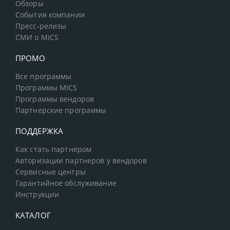
Обзоры
События компании
Пресс-релизы
СМИ о MICS
ПРОМО
Все программы
Программы MICS
Программы вендоров
Партнерские программы
ПОДДЕРЖКА
Как стать партнером
Авторизации партнеров у вендоров
Сервисные центры
Гарантийное обслуживание
Инструкции
КАТАЛОГ