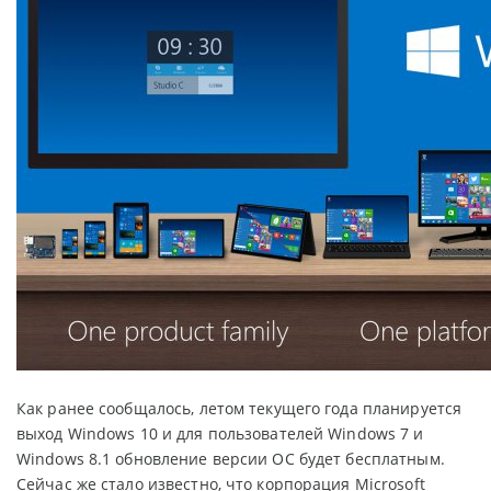
Как ранее сообщалось, летом текущего года планируется
выход Windows 10 и для пользователей Windows 7 и
Windows 8.1 обновление версии ОС будет бесплатным.
Сейчас же стало известно, что корпорация Microsoft