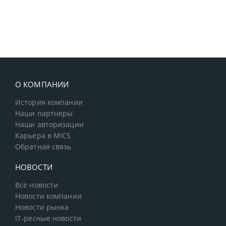
О КОМПАНИИ
История компании
Наши партнеры
Наши авторизации
Карьера в MICS
Обратная связь
НОВОСТИ
Все новости
Новости компании
Новости рынка
IT-ресные новости