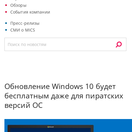
Обзоры
События компании
Пресс-релизы
СМИ о MICS
Обновление Windows 10 будет
бесплатным даже для пиратских
версий ОС