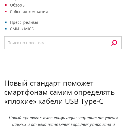
Обзоры
События компании
Пресс-релизы
СМИ о MICS
Новый стандарт поможет
смартфонам самим определять
«плохие» кабели USB Type-C
Новый протокол аутентификации защитит от утечек
данных и от некачественных зарядных устройств и