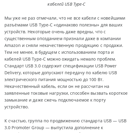
кабелей USB Type-C
Мы уже не раз отмечали, что не все кабели с новейшими
разъёмами USB Type-C «одинаково полезны» для ваших
устройств. Некоторые очень даже вредны, что с
существенным опозданием признали даже в компании
Amazon и сняли некачественную продукцию с продажи.
Тем не менее, в будущем с использованием порта и
кабелей USB Type-C можно ожидать немало проблем.
Стандарт USB 3.0 содержит спецификации USB Power
Delivery, которые допускают передачу по кабелю USB
электрического питания мощностью до 100 Вт.
Некачественный кабель, если он не рассчитан на
заявленные токовые нагрузки, способен вызвать короткое
замыкание и даже сжечь подключаемое к порту
устройство.
К счастью, группа по продвижению стандарта USB — USB
3.0 Promoter Group — выпустила дополнение к