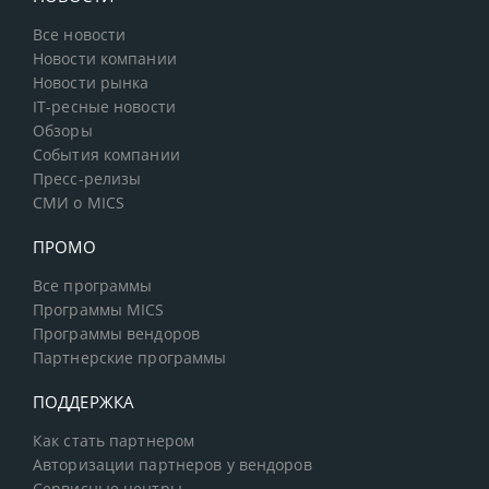
Все новости
Новости компании
Новости рынка
IT-ресные новости
Обзоры
События компании
Пресс-релизы
СМИ о MICS
ПРОМО
Все программы
Программы MICS
Программы вендоров
Партнерские программы
ПОДДЕРЖКА
Как стать партнером
Авторизации партнеров у вендоров