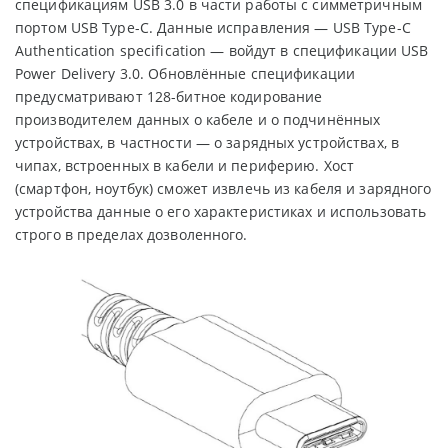
спецификациям USB 3.0 в части работы с симметричным
портом USB Type-C. Данные исправления — USB Type-C
Authentication specification — войдут в спецификации USB
Power Delivery 3.0. Обновлённые спецификации
предусматривают 128-битное кодирование
производителем данных о кабеле и о подчинённых
устройствах, в частности — о зарядных устройствах, в
чипах, встроенных в кабели и периферию. Хост
(смартфон, ноутбук) сможет извлечь из кабеля и зарядного
устройства данные о его характеристиках и использовать
строго в пределах дозволенного.