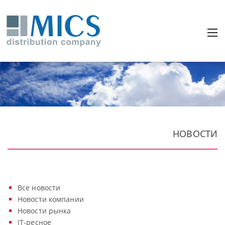
НОВОСТИ
Все новости
Новости компании
Новости рынка
IT-ресное