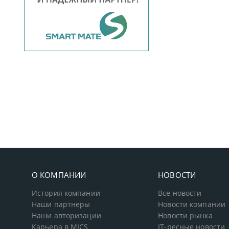
О КОМПАНИИ
НОВОСТИ
История компании
Все новости
Наши партнеры
Новости компании
Наши авторизации
Новости рынка
Карьера в MICS
IT-ресные новости