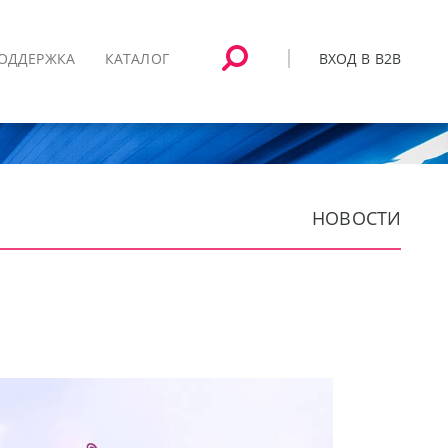
ВХОД В B2B
ОДДЕРЖКА
КАТАЛОГ
НОВОСТИ