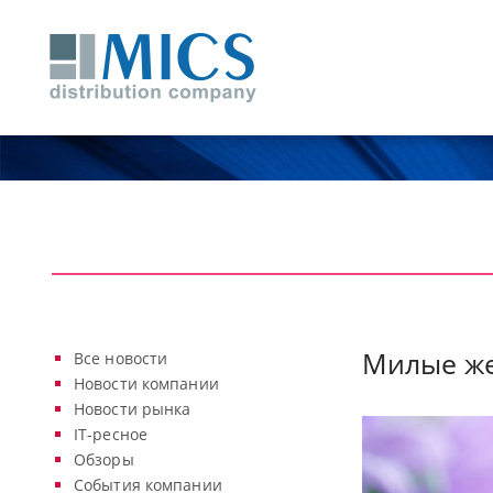
Милые же
Все новости
Новости компании
Новости рынка
IT-ресное
Обзоры
События компании