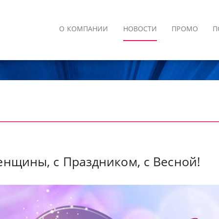
О КОМПАНИИ
НОВОСТИ
ПРОМО
П
нщины, с Праздником, с Весной!