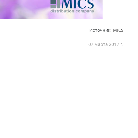
Источник:
MICS
07 марта 2017 г.