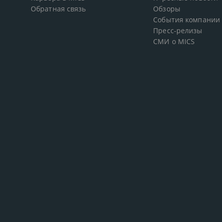
Обратная связь
Обзоры
События компании
Пресс-релизы
СМИ о MICS