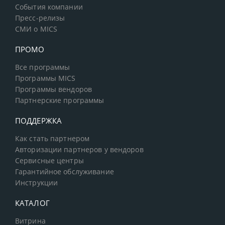
События компании
Пресс-релизы
СМИ о MICS
ПРОМО
Все программы
Программы MICS
Программы вендоров
Партнерские программы
ПОДДЕРЖКА
Как стать партнером
Авторизации партнеров у вендоров
Сервисные центры
Гарантийное обслуживание
Инструкции
КАТАЛОГ
Витрина