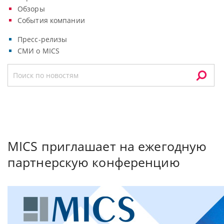
Обзоры
События компании
Пресс-релизы
СМИ о MICS
MICS приглашает на ежегодную
партнерскую конференцию