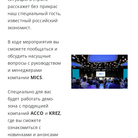
расскажет без прикрас
наш специальный гость,
известный российский
экономист.
В ходе мероприятия вы
сможете пообщаться и
обсудить насущные
вопросы с руководством
и менеджерами
MICS
компании
.
Специально для вас
будет работать демо-
зона с продукцией
ACCO
KREZ
компаний
и
,
где вы сможете
ознакомиться с
новинками и анонсами