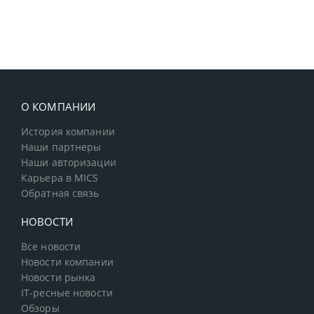
О КОМПАНИИ
История компании
Наши партнеры
Наши авторизации
Карьера в MICS
Обратная связь
НОВОСТИ
Все новости
Новости компании
Новости рынка
IT-ресные новости
Обзоры