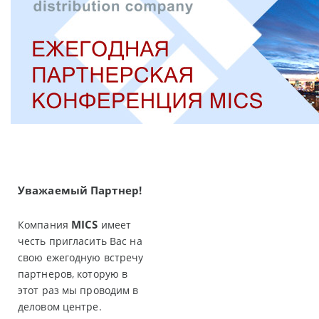
Уважаемый Партнер!
MICS
Компания
имеет
честь пригласить Вас на
свою ежегодную встречу
партнеров, которую в
этот раз мы проводим в
деловом центре.