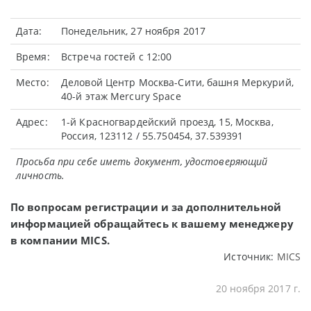
Дата:
Понедельник, 27 ноября 2017
Время:
Встреча гостей с 12:00
Место:
Деловой Центр Москва-Сити, башня Меркурий,
40-й этаж Mercury Space
Адрес:
1-й Красногвардейский проезд, 15, Москва,
Россия, 123112 / 55.750454, 37.539391
Просьба при себе иметь документ, удостоверяющий
личность.
По вопросам регистрации и за дополнительной
информацией обращайтесь к вашему менеджеру
в компании MICS.
Источник:
MICS
20 ноября 2017 г.