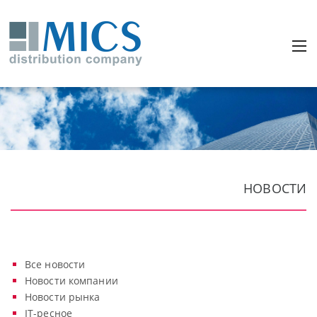
НОВОСТИ
Все новости
Новости компании
Новости рынка
IT-ресное