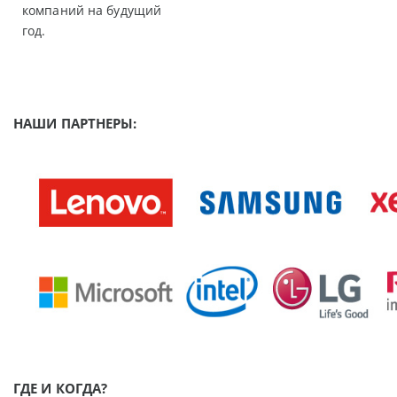
компаний на будущий
год.
НАШИ ПАРТНЕРЫ:
ГДЕ И КОГДА?