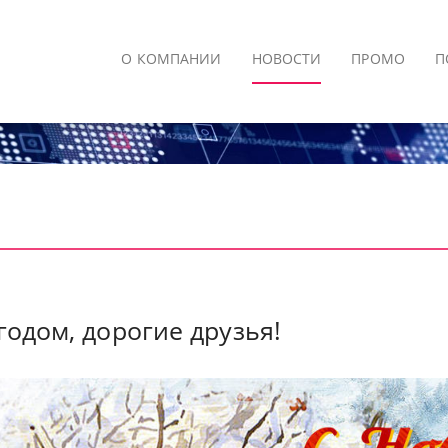
О КОМПАНИИ
НОВОСТИ
ПРОМО
П
годом, дорогие друзья!