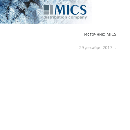
Источник:
MICS
29 декабря 2017 г.