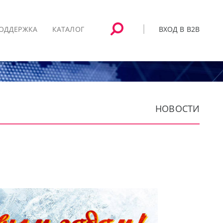
ВХОД В B2B
ОДДЕРЖКА
КАТАЛОГ
НОВОСТИ