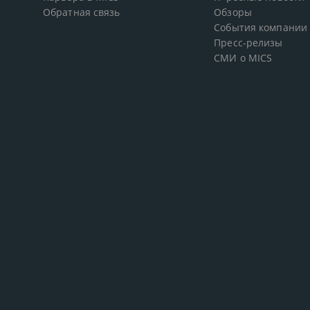
Обратная связь
Обзоры
События компании
Пресс-релизы
СМИ о MICS