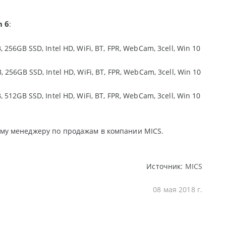
n 6
:
 256GB SSD, Intel HD, WiFi, BT, FPR, WebCam, 3cell, Win 10
 256GB SSD, Intel HD, WiFi, BT, FPR, WebCam, 3cell, Win 10
 512GB SSD, Intel HD, WiFi, BT, FPR, WebCam, 3cell, Win 10
му менеджеру по продажам в компании MICS.
Источник:
MICS
08 мая 2018 г.