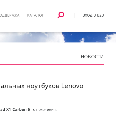
ВХОД В B2B
ОДДЕРЖКА
КАТАЛОГ
НОВОСТИ
иальных ноутбуков Lenovo
ad X1 Carbon 6
-го поколения.