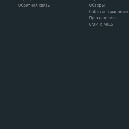
Обратная связь
Обзоры
События компании
Пресс-релизы
СМИ о MICS