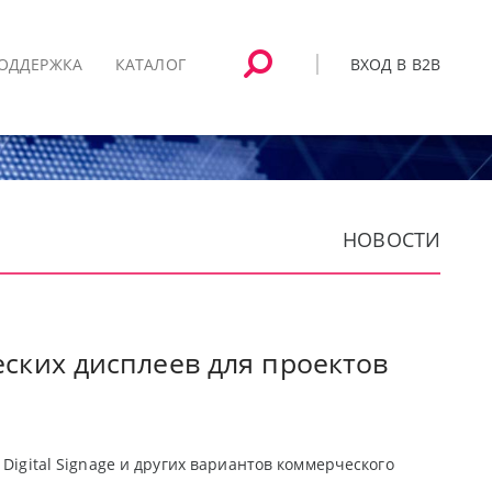
ВХОД В B2B
ОДДЕРЖКА
КАТАЛОГ
НОВОСТИ
ских дисплеев для проектов
Digital Signage и других вариантов коммерческого