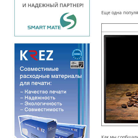
Еще одна попул
Как мы сообщали