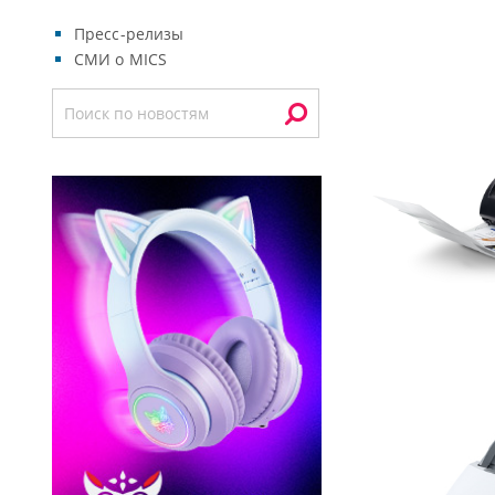
Пресс-релизы
СМИ о MICS