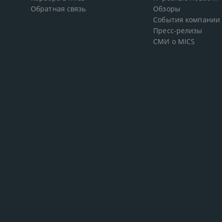
Обратная связь
Обзоры
События компании
Пресс-релизы
СМИ о MICS