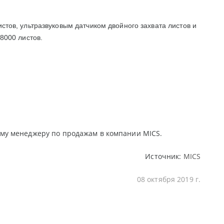
стов, ультразвуковым датчиком двойного захвата листов и
8000 листов.
му менеджеру по продажам в компании MICS.
Источник:
MICS
08 октября 2019 г.