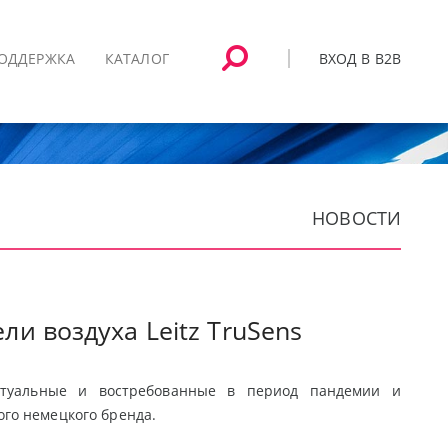
ВХОД В B2B
ОДДЕРЖКА
КАТАЛОГ
НОВОСТИ
и воздуха Leitz TruSens
туальные и востребованные в период пандемии и
го немецкого бренда.