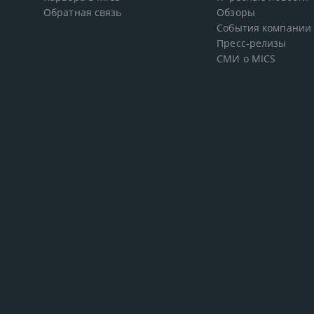
Обратная связь
Обзоры
События компании
Пресс-релизы
СМИ о MICS