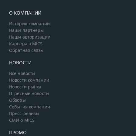
О КОМПАНИИ
История компании
Наши партнеры
Наши авторизации
Карьера в MICS
Обратная связь
НОВОСТИ
Все новости
Новости компании
Новости рынка
IT-ресные новости
Обзоры
События компании
Пресс-релизы
СМИ о MICS
ПРОМО