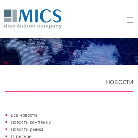
НОВОСТИ
Все новости
Новости компании
Новости рынка
IT-ресное