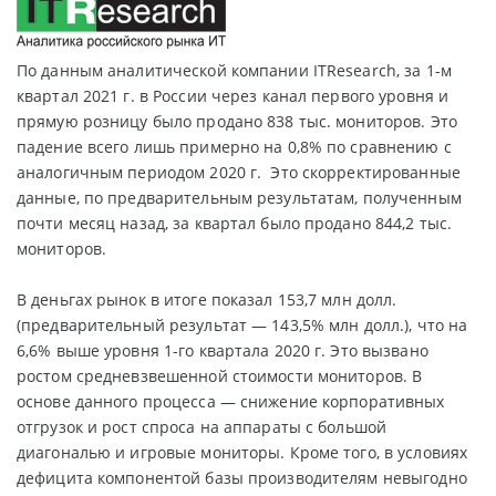
По данным аналитической компании ITResearch, за 1-м
квартал 2021 г. в России через канал первого уровня и
прямую розницу было продано 838 тыс. мониторов. Это
падение всего лишь примерно на 0,8% по сравнению с
аналогичным периодом 2020 г. Это скорректированные
данные, по предварительным результатам, полученным
почти месяц назад, за квартал было продано 844,2 тыс.
мониторов.
В деньгах рынок в итоге показал 153,7 млн долл.
(предварительный результат — 143,5% млн долл.), что на
6,6% выше уровня 1-го квартала 2020 г. Это вызвано
ростом средневзвешенной стоимости мониторов. В
основе данного процесса — снижение корпоративных
отгрузок и рост спроса на аппараты с большой
диагональю и игровые мониторы. Кроме того, в условиях
дефицита компонентой базы производителям невыгодно