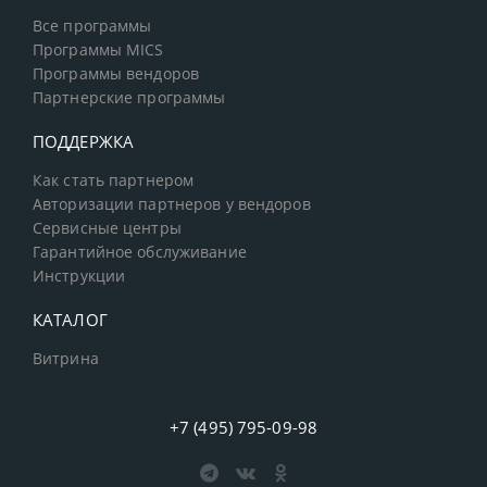
Все программы
Программы MICS
Программы вендоров
Партнерские программы
ПОДДЕРЖКА
Как стать партнером
Авторизации партнеров у вендоров
Сервисные центры
Гарантийное обслуживание
Инструкции
КАТАЛОГ
Витрина
+7 (495) 795-09-98