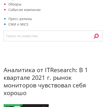
Обзоры
События компании
Пресс-релизы
СМИ о MICS
Аналитика от ITResearch: В 1
квартале 2021 г. рынок
мониторов чувствовал себя
хорошо