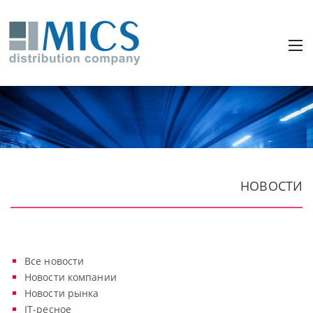
НОВОСТИ
Все новости
Новости компании
Новости рынка
IT-ресное