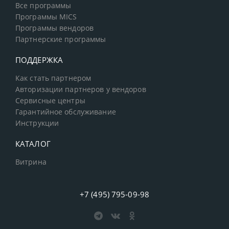
Все программы
Программы MICS
Программы вендоров
Партнерские программы
ПОДДЕРЖКА
Как стать партнером
Авторизации партнеров у вендоров
Сервисные центры
Гарантийное обслуживание
Инструкции
КАТАЛОГ
Витрина
+7 (495) 795-09-98