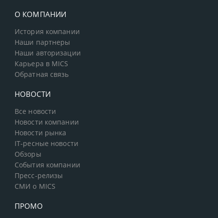
О КОМПАНИИ
История компании
Наши партнеры
Наши авторизации
Карьера в MICS
Обратная связь
НОВОСТИ
Все новости
Новости компании
Новости рынка
IT-ресные новости
Обзоры
События компании
Пресс-релизы
СМИ о MICS
ПРОМО