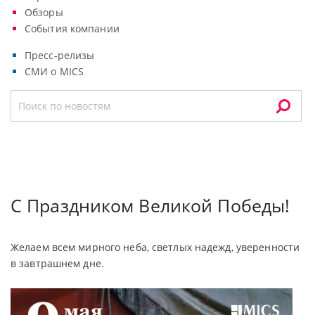
Обзоры
События компании
Пресс-релизы
СМИ о MICS
С Праздником Великой Победы!
Желаем всем мирного неба, светлых надежд, уверенности
в завтрашнем дне.