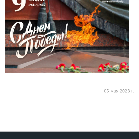
05 мая 2023 г.