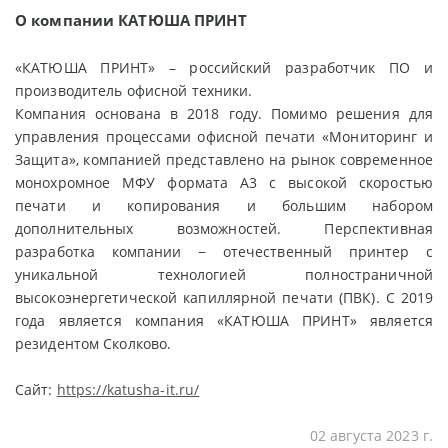
О компании КАТЮША ПРИНТ
«КАТЮША ПРИНТ» – российский разработчик ПО и
производитель офисной техники.
Компания основана в 2018 году. Помимо решения для
управления процессами офисной печати «Мониторинг и
Защита», компанией представлено на рынок современное
монохромное МФУ формата А3 с высокой скоростью
печати и копирования и большим набором
дополнительных возможностей. Перспективная
разработка компании − отечественный принтер с
уникальной технологией полностраничной
высокоэнергетической капиллярной печати (ПВК). С 2019
года является компания «КАТЮША ПРИНТ» является
резидентом Сколково.
Сайт:
https://katusha-it.ru/
02 августа 2023 г.