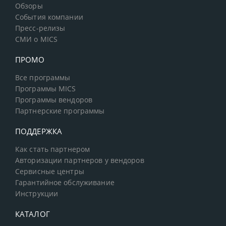
Обзоры
События компании
Пресс-релизы
СМИ о MICS
ПРОМО
Все программы
Программы MICS
Программы вендоров
Партнерские программы
ПОДДЕРЖКА
Как стать партнером
Авторизации партнеров у вендоров
Сервисные центры
Гарантийное обслуживание
Инструкции
КАТАЛОГ