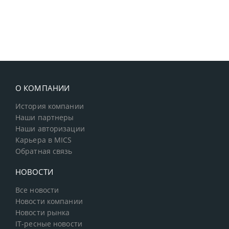
О КОМПАНИИ
История компании
Наши партнеры
Наши авторизации
Карьера в MICS
Обратная связь
НОВОСТИ
Все новости
Новости компании
Новости рынка
IT-ресные новости