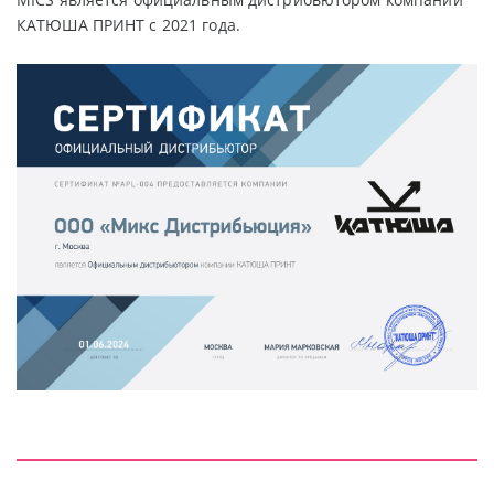
КАТЮША ПРИНТ с 2021 года.