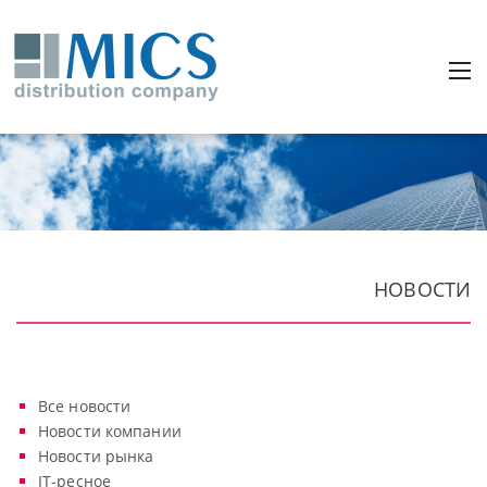
НОВОСТИ
Все новости
Новости компании
Новости рынка
IT-ресное