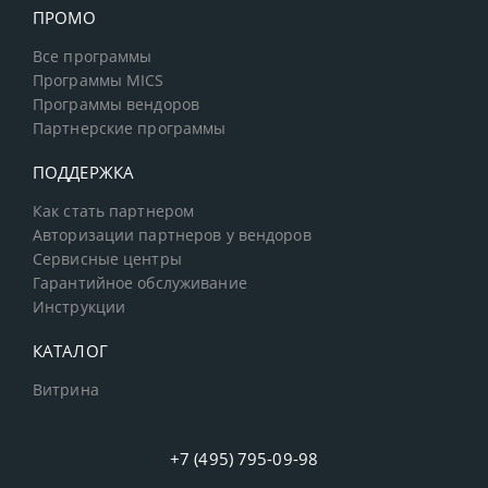
ПРОМО
Все программы
Программы MICS
Программы вендоров
Партнерские программы
ПОДДЕРЖКА
Как стать партнером
Авторизации партнеров у вендоров
Сервисные центры
Гарантийное обслуживание
Инструкции
КАТАЛОГ
Витрина
+7 (495) 795-09-98