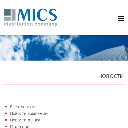
НОВОСТИ
Все новости
Новости компании
Новости рынка
IT-ресное