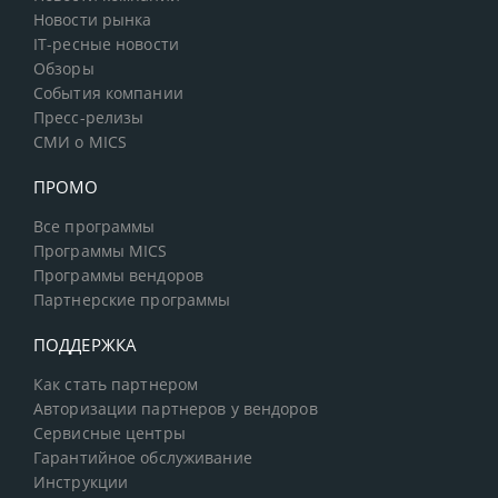
Новости рынка
IT-ресные новости
Обзоры
События компании
Пресс-релизы
СМИ о MICS
ПРОМО
Все программы
Программы MICS
Программы вендоров
Партнерские программы
ПОДДЕРЖКА
Как стать партнером
Авторизации партнеров у вендоров
Сервисные центры
Гарантийное обслуживание
Инструкции