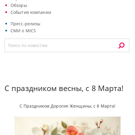
Обзоры
События компании
Пресс-релизы
СМИ о MICS
С праздником весны, с 8 Марта!
С Праздником Дорогие Женщины, с 8 Марта!