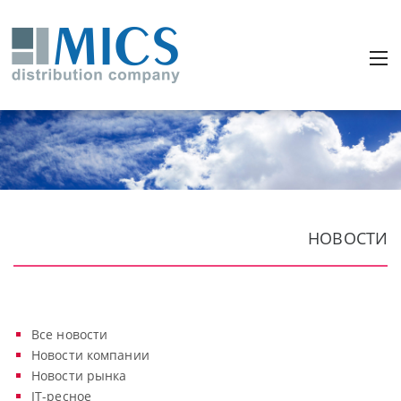
НОВОСТИ
Все новости
Новости компании
Новости рынка
IT-ресное