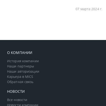
07 марта 2024 г.
О КОМПАНИИ
История компании
Наши партнеры
Наши авторизации
Карьера в MICS
Обратная связь
НОВОСТИ
Все новости
Новости компании