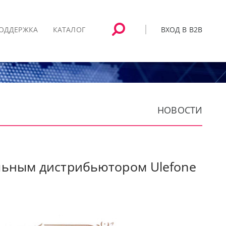
ВХОД В B2B
ОДДЕРЖКА
КАТАЛОГ
НОВОСТИ
альным дистрибьютором Ulefone