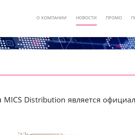
О КОМПАНИИ
НОВОСТИ
ПРОМО
П
 MICS Distribution является офици