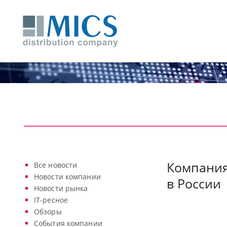
Компания
Все новости
Новости компании
в России
Новости рынка
IT-ресное
Обзоры
События компании