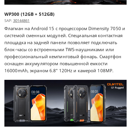
WP300 (12GB + 512GB)
SAP:
30144861
Флагман на Android 15 с процессором Dimensity 7050 и
системой сменных модулей. Специальная контактная
площадка на задней панели позволяет подключать
блок-часы со встроенными TWS-наушниками или
профессиональный кемпинговый фонарь. Смартфон
оснащен аккумулятором повышенной емкости
16000mAh, экраном 6.8" 120Hz и камерой 108MP.