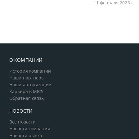
11 февраля 2026 г.
О КОМПАНИИ
История компании
Наши партнеры
Наши авторизации
Карьера в MICS
Обратная связь
НОВОСТИ
Все новости
Новости компании
Новости рынка