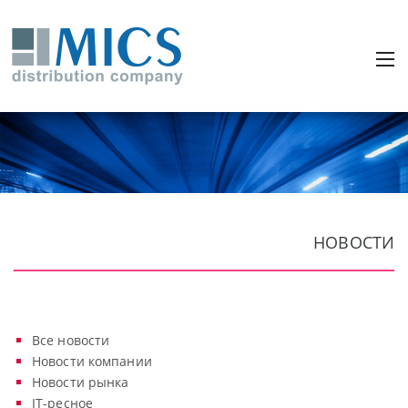
НОВОСТИ
Все новости
Новости компании
Новости рынка
IT-ресное