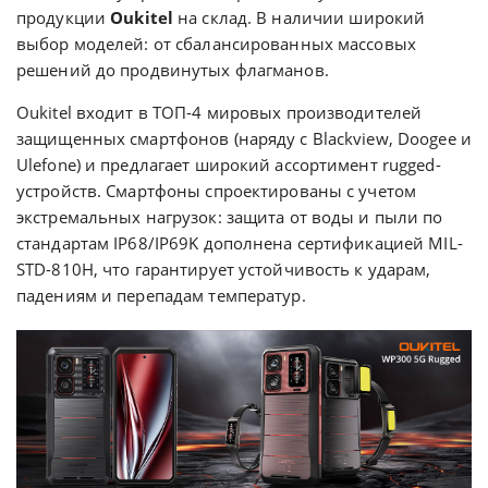
продукции
Oukitel
на склад. В наличии широкий
выбор моделей: от сбалансированных массовых
решений до продвинутых флагманов.
Oukitel входит в ТОП-4 мировых производителей
защищенных смартфонов (наряду с Blackview, Doogee и
Ulefone) и предлагает широкий ассортимент rugged-
устройств. Смартфоны спроектированы с учетом
экстремальных нагрузок: защита от воды и пыли по
стандартам IP68/IP69K дополнена сертификацией MIL-
STD-810H, что гарантирует устойчивость к ударам,
падениям и перепадам температур.