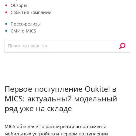
Обзоры
События компании
Пресс-релизы
СМИ о MICS
Первое поступление Oukitel в
MICS: актуальный модельный
ряд уже на складе
MICS объявляет о расширении ассортимента
мобильных устройств и первом поступлении