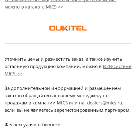
можно в каталоге MICS >>
Уточнить цены и разместить заказ, а также изучить
остальную продукцию компании, можно в
В2В-системе
MICS >>
За дополнительной информацией и размещением
заказов обращайтесь к вашему менеджеру по
продажам в компании MICS или на
dealers@mics.ru
,
если вы не являетесь зарегистрированным партнёром.
Желаем удачи в бизнесе!