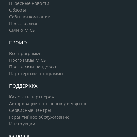
IT-ресные новости
Обзоры
События компании
Пресс-релизы
СМИ о MICS
ПРОМО
Все программы
Программы MICS
Программы вендоров
Партнерские программы
ПОДДЕРЖКА
Как стать партнером
Авторизации партнеров у вендоров
Сервисные центры
Гарантийное обслуживание
Инструкции
КАТАЛОГ