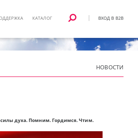
ВХОД В B2B
ОДДЕРЖКА
КАТАЛОГ
НОВОСТИ
 силы духа. Помним. Гордимся. Чтим.