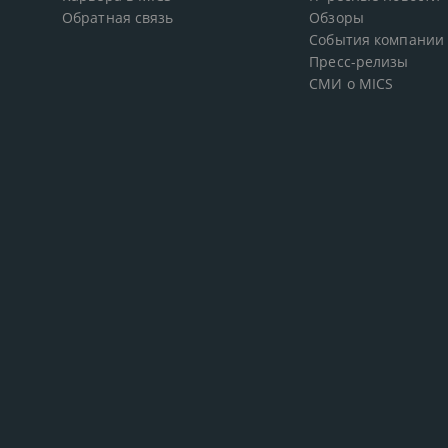
Обратная связь
Обзоры
События компании
Пресс-релизы
СМИ о MICS