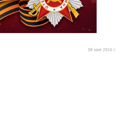
08 мая 2026 г.